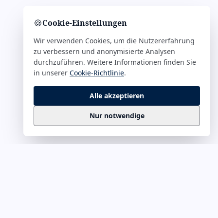
🍪
Cookie-Einstellungen
Wir verwenden Cookies, um die Nutzererfahrung
zu verbessern und anonymisierte Analysen
durchzuführen. Weitere Informationen finden Sie
in unserer
Cookie-Richtlinie
.
Alle akzeptieren
Nur notwendige
Business
Zitate