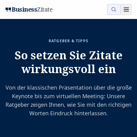
Business
Zitate
RATGEBER & TIPPS
So setzen Sie Zitate
wirkungsvoll ein
Von der klassischen Präsentation über die große
Keynote bis zum virtuellen Meeting: Unsere
Ratgeber zeigen Ihnen, wie Sie mit den richtigen
Worten Eindruck hinterlassen.