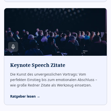
Keynote Speech Zitate
Die Kunst des unvergesslichen Vortrags: Vom
perfekten Einstieg bis zum emotionalen Abschluss –
wie große Redner Zitate als Werkzeug einsetzen.
Ratgeber lesen
→