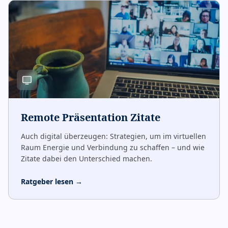
Remote Präsentation Zitate
Auch digital überzeugen: Strategien, um im virtuellen
Raum Energie und Verbindung zu schaffen – und wie
Zitate dabei den Unterschied machen.
Ratgeber lesen
→