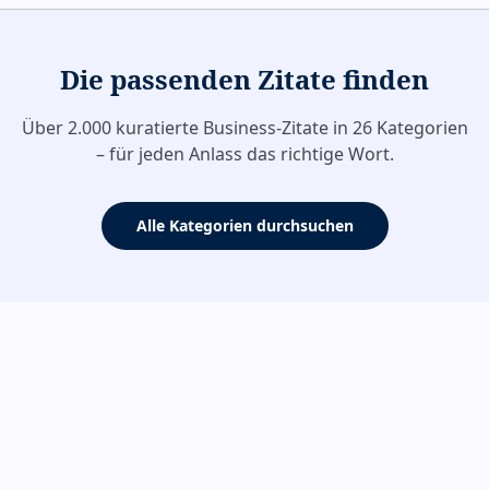
Die passenden Zitate finden
Über 2.000 kuratierte Business-Zitate in 26 Kategorien
– für jeden Anlass das richtige Wort.
Alle Kategorien durchsuchen