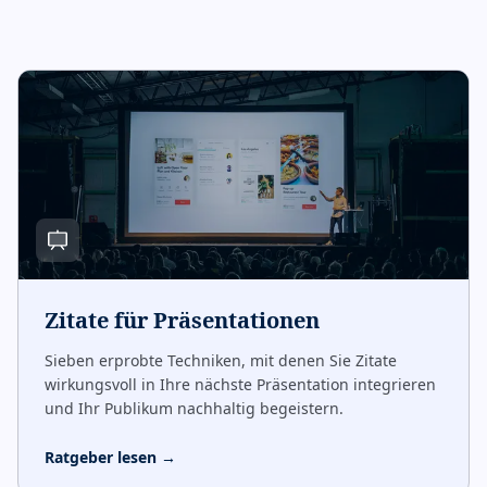
Zitate für Präsentationen
Sieben erprobte Techniken, mit denen Sie Zitate
wirkungsvoll in Ihre nächste Präsentation integrieren
und Ihr Publikum nachhaltig begeistern.
Ratgeber lesen
→