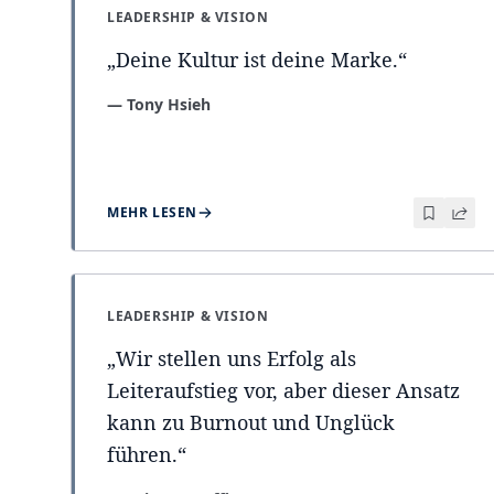
LEADERSHIP & VISION
„
Deine Kultur ist deine Marke.
“
—
Tony Hsieh
MEHR LESEN
LEADERSHIP & VISION
„
Wir stellen uns Erfolg als
Leiteraufstieg vor, aber dieser Ansatz
kann zu Burnout und Unglück
führen.
“