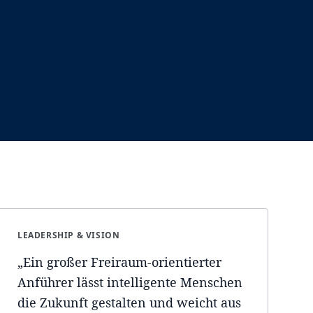
LEADERSHIP & VISION
„
Ein großer Freiraum-orientierter
Anführer lässt intelligente Menschen
die Zukunft gestalten und weicht aus