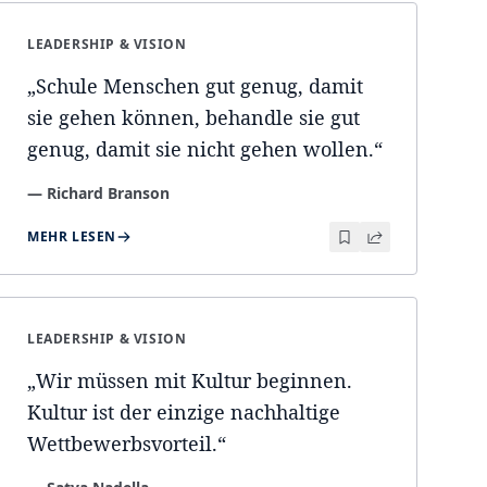
LEADERSHIP & VISION
„
Schule Menschen gut genug, damit
sie gehen können, behandle sie gut
genug, damit sie nicht gehen wollen.
“
—
Richard Branson
MEHR LESEN
LEADERSHIP & VISION
„
Wir müssen mit Kultur beginnen.
Kultur ist der einzige nachhaltige
Wettbewerbsvorteil.
“