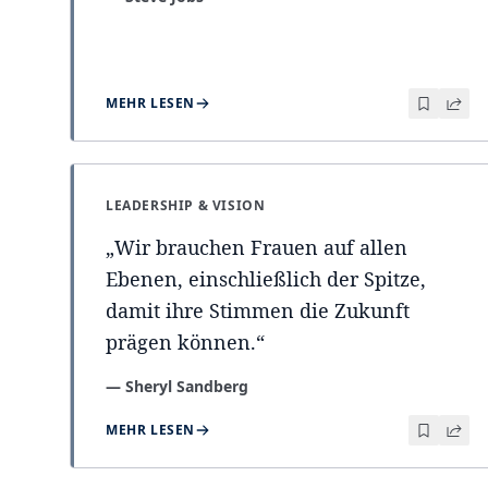
MEHR LESEN
LEADERSHIP & VISION
„
Wir brauchen Frauen auf allen
Ebenen, einschließlich der Spitze,
damit ihre Stimmen die Zukunft
prägen können.
“
—
Sheryl Sandberg
MEHR LESEN