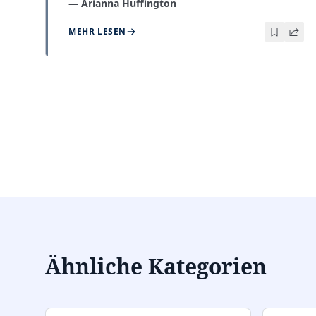
—
Arianna Huffington
MEHR LESEN
Ähnliche Kategorien