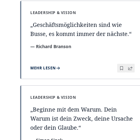
LEADERSHIP & VISION
„
Geschäftsmöglichkeiten sind wie
Busse, es kommt immer der nächste.
“
—
Richard Branson
MEHR LESEN
LEADERSHIP & VISION
„
Beginne mit dem Warum. Dein
Warum ist dein Zweck, deine Ursache
oder dein Glaube.
“