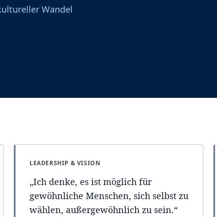
ultureller Wandel
LEADERSHIP & VISION
„
Ich denke, es ist möglich für
gewöhnliche Menschen, sich selbst zu
wählen, außergewöhnlich zu sein.
“