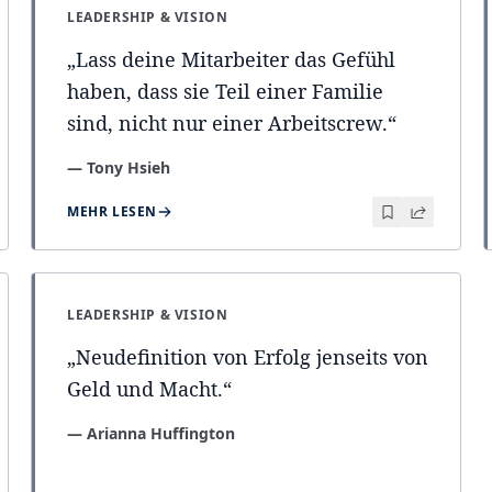
LEADERSHIP & VISION
„
Lass deine Mitarbeiter das Gefühl
haben, dass sie Teil einer Familie
sind, nicht nur einer Arbeitscrew.
“
—
Tony Hsieh
MEHR LESEN
LEADERSHIP & VISION
„
Neudefinition von Erfolg jenseits von
Geld und Macht.
“
—
Arianna Huffington