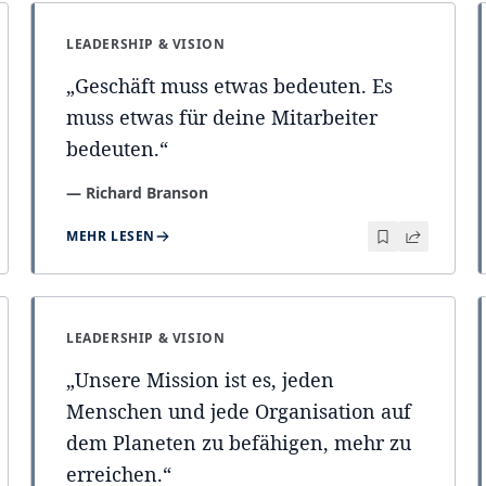
LEADERSHIP & VISION
„
Geschäft muss etwas bedeuten. Es
muss etwas für deine Mitarbeiter
bedeuten.
“
—
Richard Branson
MEHR LESEN
LEADERSHIP & VISION
„
Unsere Mission ist es, jeden
Menschen und jede Organisation auf
dem Planeten zu befähigen, mehr zu
erreichen.
“