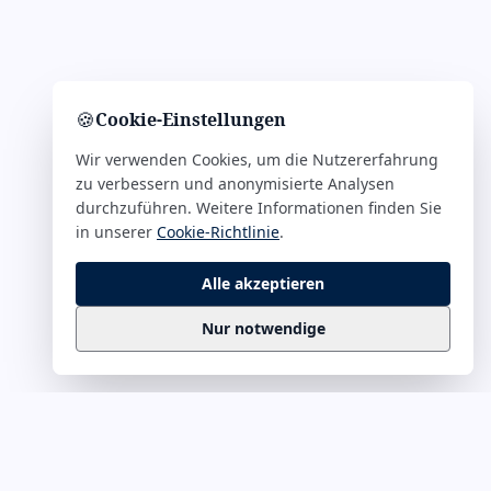
🍪
Cookie-Einstellungen
Wir verwenden Cookies, um die Nutzererfahrung
zu verbessern und anonymisierte Analysen
durchzuführen. Weitere Informationen finden Sie
in unserer
Cookie-Richtlinie
.
Alle akzeptieren
Nur notwendige