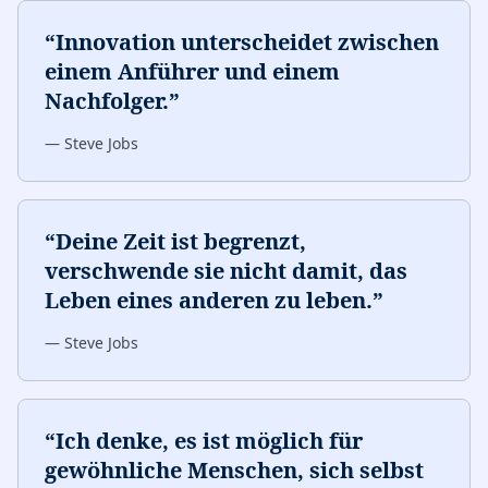
“
Innovation unterscheidet zwischen
einem Anführer und einem
Nachfolger.
”
—
Steve Jobs
“
Deine Zeit ist begrenzt,
verschwende sie nicht damit, das
Leben eines anderen zu leben.
”
—
Steve Jobs
“
Ich denke, es ist möglich für
gewöhnliche Menschen, sich selbst