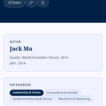
Teilen
AUTOR
Jack Ma
Quelle:
World Economic Forum, 2014
Jahr:
2014
KATEGORIEN
Leadership & Vision
Innovation & Kreativität
Kundenorientierung & Service
Wachstum & Skalierung