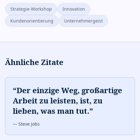
Strategie-Workshop
Innovation
Kundenorientierung
Unternehmergeist
Ähnliche Zitate
“
Der einzige Weg, großartige
Arbeit zu leisten, ist, zu
lieben, was man tut.
”
—
Steve Jobs