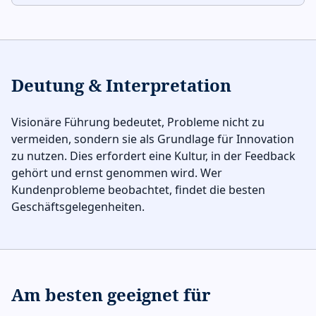
Deutung & Interpretation
Visionäre Führung bedeutet, Probleme nicht zu
vermeiden, sondern sie als Grundlage für Innovation
zu nutzen. Dies erfordert eine Kultur, in der Feedback
gehört und ernst genommen wird. Wer
Kundenprobleme beobachtet, findet die besten
Geschäftsgelegenheiten.
Am besten geeignet für