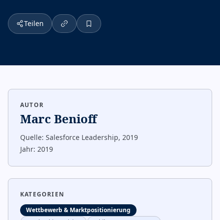
Teilen
AUTOR
Marc Benioff
Quelle:
Salesforce Leadership, 2019
Jahr:
2019
KATEGORIEN
Wettbewerb & Marktpositionierung