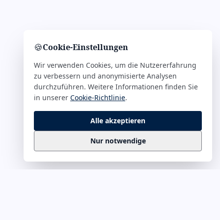
🍪
Cookie-Einstellungen
Wir verwenden Cookies, um die Nutzererfahrung
zu verbessern und anonymisierte Analysen
durchzuführen. Weitere Informationen finden Sie
in unserer
Cookie-Richtlinie
.
Alle akzeptieren
Nur notwendige