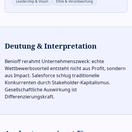
Leadership & Vision
Ethik & Verantwortung
Deutung & Interpretation
Benioff rerahmt Unternehmenszweck: echte
Wettbewerbsvorteil entsteht nicht aus Profit, sondern
aus Impact. Salesforce schlug traditionelle
Konkurrenten durch Stakeholder-Kapitalismus.
Gesellschaftliche Auswirkung ist
Differenzierungskraft.