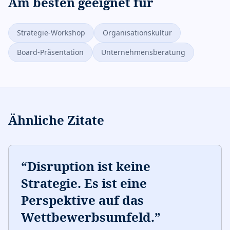
Am besten geeignet für
Strategie-Workshop
Organisationskultur
Board-Präsentation
Unternehmensberatung
Ähnliche Zitate
“
Disruption ist keine
Strategie. Es ist eine
Perspektive auf das
Wettbewerbsumfeld.
”