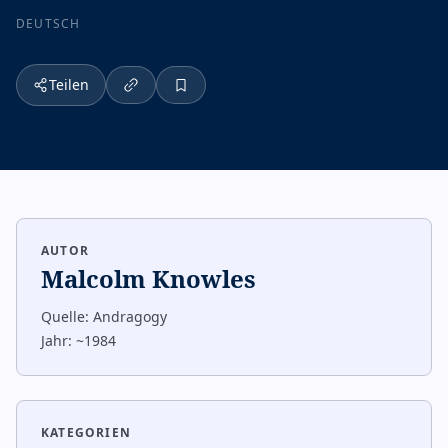
DEUTSCH
Teilen
AUTOR
Malcolm Knowles
Quelle:
Andragogy
Jahr:
~1984
KATEGORIEN