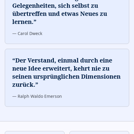
Gelegenheiten, sich selbst zu
übertreffen und etwas Neues zu
lernen.
”
—
Carol Dweck
“
Der Verstand, einmal durch eine
neue Idee erweitert, kehrt nie zu
seinen ursprünglichen Dimensionen
zurück.
”
—
Ralph Waldo Emerson