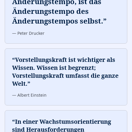
Änderungstempo, ist das
Änderungstempo des
Änderungstempos selbst.
”
—
Peter Drucker
“
Vorstellungskraft ist wichtiger als
Wissen. Wissen ist begrenzt;
Vorstellungskraft umfasst die ganze
Welt.
”
—
Albert Einstein
“
In einer Wachstumsorientierung
sind Herausforderungen