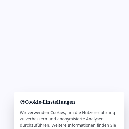
🍪
Cookie-Einstellungen
Wir verwenden Cookies, um die Nutzererfahrung
zu verbessern und anonymisierte Analysen
durchzuführen. Weitere Informationen finden Sie