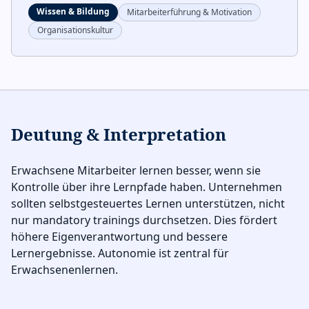
Wissen & Bildung
Mitarbeiterführung & Motivation
Organisationskultur
Deutung & Interpretation
Erwachsene Mitarbeiter lernen besser, wenn sie
Kontrolle über ihre Lernpfade haben. Unternehmen
sollten selbstgesteuertes Lernen unterstützen, nicht
nur mandatory trainings durchsetzen. Dies fördert
höhere Eigenverantwortung und bessere
Lernergebnisse. Autonomie ist zentral für
Erwachsenenlernen.