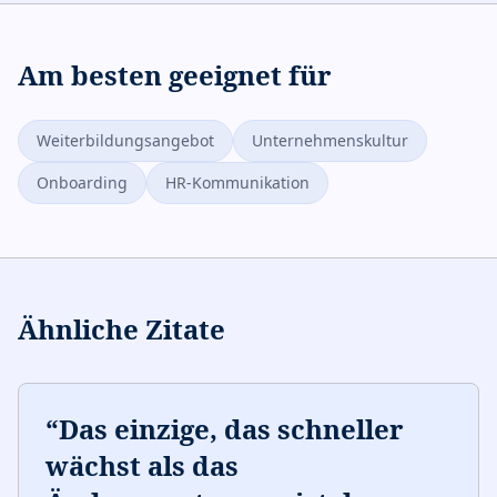
Am besten geeignet für
Weiterbildungsangebot
Unternehmenskultur
Onboarding
HR-Kommunikation
Ähnliche Zitate
“
Das einzige, das schneller
wächst als das