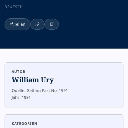
DEUTSCH
Teilen
AUTOR
William Ury
Quelle:
Getting Past No, 1991
Jahr:
1991
KATEGORIEN