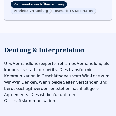
Kommunikation & Überzeugung
Vertrieb & Verhandlung
Teamarbeit & Kooperation
Deutung & Interpretation
Ury, Verhandlungsexperte, reframes Verhandlung als
kooperativ statt kompetitiv. Dies transformiert
Kommunikation in Geschäftsdeals vom Win-Lose zum
Win-Win Denken. Wenn beide Seiten verstanden und
berücksichtigt werden, entstehen nachhaltigere
Agreements. Dies ist die Zukunft der
Geschäftskommunikation.