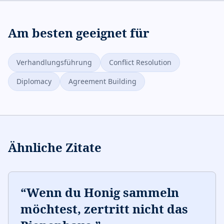
Am besten geeignet für
Verhandlungsführung
Conflict Resolution
Diplomacy
Agreement Building
Ähnliche Zitate
“
Wenn du Honig sammeln
möchtest, zertritt nicht das