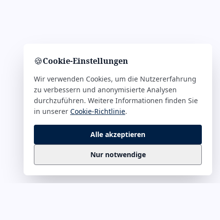
🍪
Cookie-Einstellungen
Wir verwenden Cookies, um die Nutzererfahrung
zu verbessern und anonymisierte Analysen
durchzuführen. Weitere Informationen finden Sie
in unserer
Cookie-Richtlinie
.
Alle akzeptieren
Nur notwendige