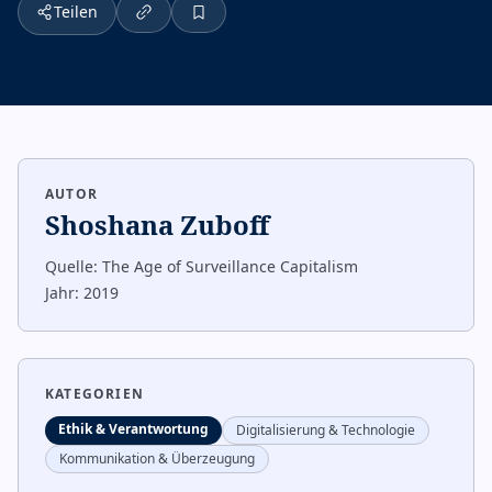
Teilen
AUTOR
Shoshana Zuboff
Quelle:
The Age of Surveillance Capitalism
Jahr:
2019
KATEGORIEN
Ethik & Verantwortung
Digitalisierung & Technologie
Kommunikation & Überzeugung