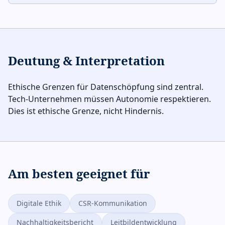
Deutung & Interpretation
Ethische Grenzen für Datenschöpfung sind zentral.
Tech-Unternehmen müssen Autonomie respektieren.
Dies ist ethische Grenze, nicht Hindernis.
Am besten geeignet für
Digitale Ethik
CSR-Kommunikation
Nachhaltigkeitsbericht
Leitbildentwicklung