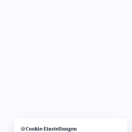
🍪
Cookie-Einstellungen