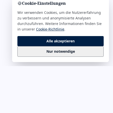
🍪
Cookie-Einstellungen
Wir verwenden Cookies, um die Nutzererfahrung
zu verbessern und anonymisierte Analysen
durchzuführen. Weitere Informationen finden Sie
in unserer
Cookie-Richtlinie
.
Alle akzeptieren
Nur notwendige
Business
Zitate
Die kuratierte Sammlung inspirierender