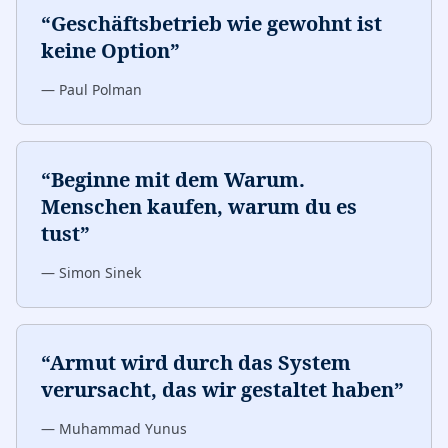
“
Geschäftsbetrieb wie gewohnt ist
keine Option
”
—
Paul Polman
“
Beginne mit dem Warum.
Menschen kaufen, warum du es
tust
”
—
Simon Sinek
“
Armut wird durch das System
verursacht, das wir gestaltet haben
”
—
Muhammad Yunus