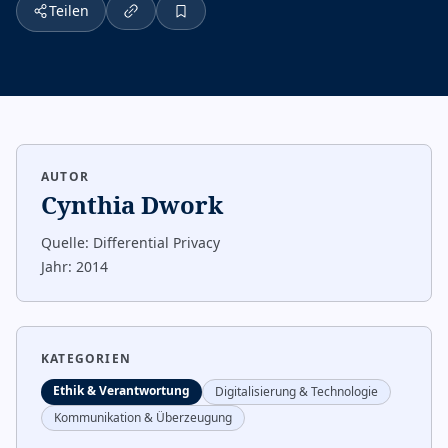
Teilen
AUTOR
Cynthia Dwork
Quelle:
Differential Privacy
Jahr:
2014
KATEGORIEN
Ethik & Verantwortung
Digitalisierung & Technologie
Kommunikation & Überzeugung