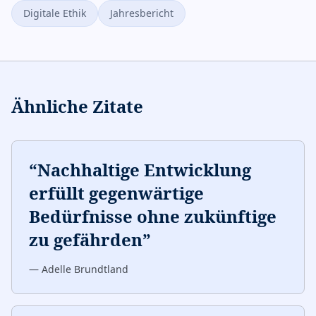
Digitale Ethik
Jahresbericht
Ähnliche Zitate
“
Nachhaltige Entwicklung
erfüllt gegenwärtige
Bedürfnisse ohne zukünftige
zu gefährden
”
—
Adelle Brundtland