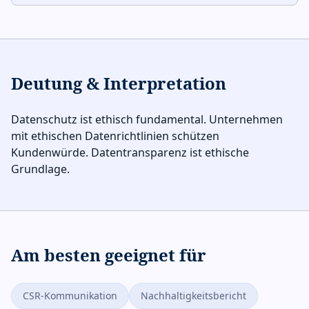
Deutung & Interpretation
Datenschutz ist ethisch fundamental. Unternehmen
mit ethischen Datenrichtlinien schützen
Kundenwürde. Datentransparenz ist ethische
Grundlage.
Am besten geeignet für
CSR-Kommunikation
Nachhaltigkeitsbericht