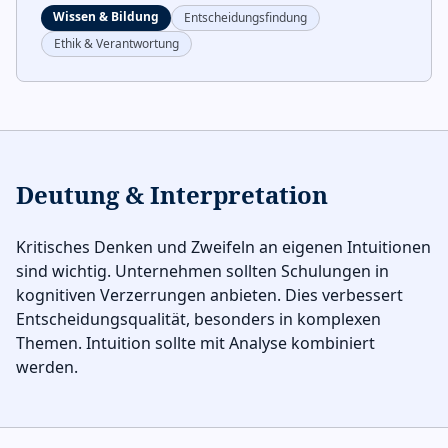
Wissen & Bildung
Entscheidungsfindung
Ethik & Verantwortung
Deutung & Interpretation
Kritisches Denken und Zweifeln an eigenen Intuitionen
sind wichtig. Unternehmen sollten Schulungen in
kognitiven Verzerrungen anbieten. Dies verbessert
Entscheidungsqualität, besonders in komplexen
Themen. Intuition sollte mit Analyse kombiniert
werden.