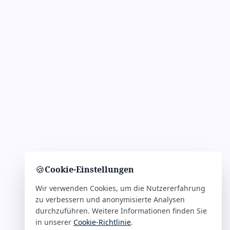
🍪
Cookie-Einstellungen
Wir verwenden Cookies, um die Nutzererfahrung
zu verbessern und anonymisierte Analysen
durchzuführen. Weitere Informationen finden Sie
in unserer
Cookie-Richtlinie
.