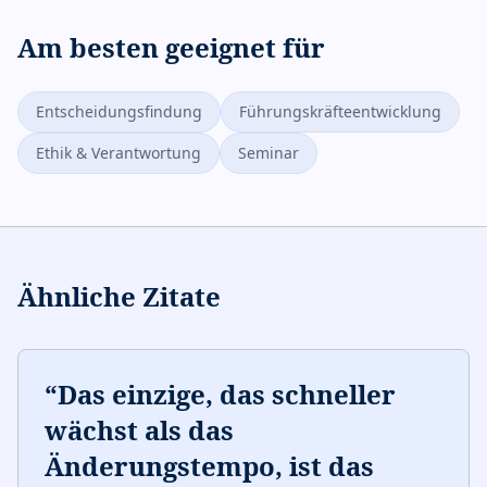
Am besten geeignet für
Entscheidungsfindung
Führungskräfteentwicklung
Ethik & Verantwortung
Seminar
Ähnliche Zitate
“
Das einzige, das schneller
wächst als das
Änderungstempo, ist das