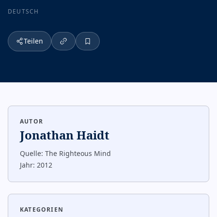
DEUTSCH
Teilen
AUTOR
Jonathan Haidt
Quelle:
The Righteous Mind
Jahr:
2012
KATEGORIEN