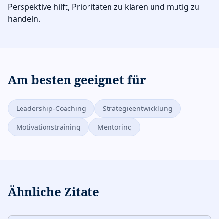
Perspektive hilft, Prioritäten zu klären und mutig zu
handeln.
Am besten geeignet für
Leadership-Coaching
Strategieentwicklung
Motivationstraining
Mentoring
Ähnliche Zitate