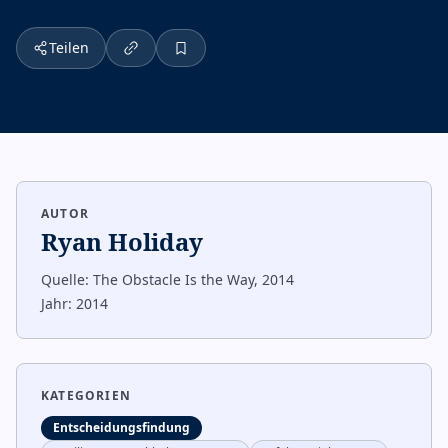
Teilen
AUTOR
Ryan Holiday
Quelle:
The Obstacle Is the Way, 2014
Jahr:
2014
KATEGORIEN
Entscheidungsfindung