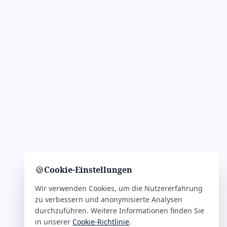
🍪
Cookie-Einstellungen
Wir verwenden Cookies, um die Nutzererfahrung
zu verbessern und anonymisierte Analysen
durchzuführen. Weitere Informationen finden Sie
in unserer
Cookie-Richtlinie
.