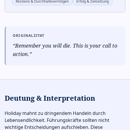
Resilienz & Durchhaltevermögen
Erfolg & Zielsetzung
ORIGINALZITAT
“
Remember you will die. This is your call to
action.
”
Deutung & Interpretation
Holiday mahnt zu dringendem Handeln durch
Lebensendlichkeit. Führungskräfte sollten nicht
wichtige Entscheidungen aufschieben. Diese