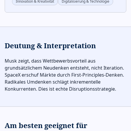
Innovation & Kreativität
Digitalisierung & Technologie
Deutung & Interpretation
Musk zeigt, dass Wettbewerbsvorteil aus
grundsätzlichem Neudenken entsteht, nicht Iteration.
SpaceX erschuf Märkte durch First-Principles-Denken.
Radikales Umdenken schlägt inkrementelle
Konkurrenten. Dies ist echte Disruptionsstrategie.
Am besten geeignet für