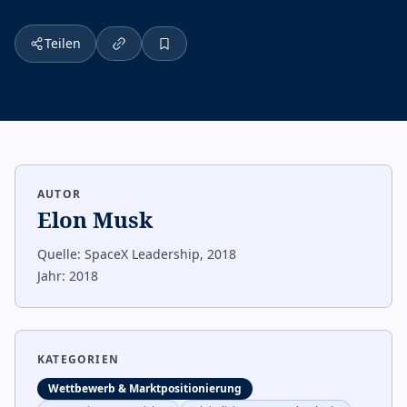
Teilen
AUTOR
Elon Musk
Quelle:
SpaceX Leadership, 2018
Jahr:
2018
KATEGORIEN
Wettbewerb & Marktpositionierung