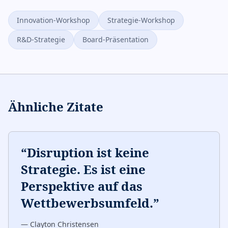
Innovation-Workshop
Strategie-Workshop
R&D-Strategie
Board-Präsentation
Ähnliche Zitate
“
Disruption ist keine
Strategie. Es ist eine
Perspektive auf das
Wettbewerbsumfeld.
”
—
Clayton Christensen