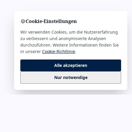
🍪
Cookie-Einstellungen
Wir verwenden Cookies, um die Nutzererfahrung
zu verbessern und anonymisierte Analysen
durchzuführen. Weitere Informationen finden Sie
in unserer
Cookie-Richtlinie
.
Alle akzeptieren
Nur notwendige
Business
Zitate