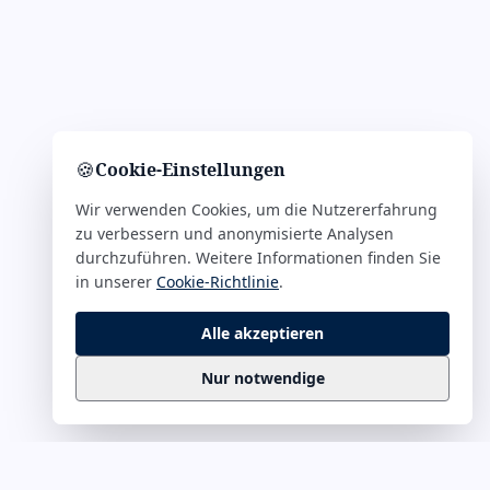
🍪
Cookie-Einstellungen
Wir verwenden Cookies, um die Nutzererfahrung
zu verbessern und anonymisierte Analysen
durchzuführen. Weitere Informationen finden Sie
in unserer
Cookie-Richtlinie
.
Alle akzeptieren
Nur notwendige