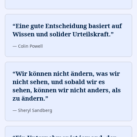
“
Eine gute Entscheidung basiert auf
Wissen und solider Urteilskraft.
”
—
Colin Powell
“
Wir können nicht ändern, was wir
nicht sehen, und sobald wir es
sehen, können wir nicht anders, als
zu ändern.
”
—
Sheryl Sandberg