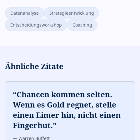
Datenanalyse
Strategieentwicklung
Entscheidungsworkshop
Coaching
Ähnliche Zitate
“
Chancen kommen selten.
Wenn es Gold regnet, stelle
einen Eimer hin, nicht einen
Fingerhut.
”
—
Warren Buffett