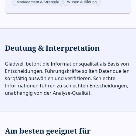
Management & Strategie
Wissen & Bildung
Deutung & Interpretation
Gladwell betont die Informationsqualität als Basis von
Entscheidungen. Führungskräfte sollten Datenquellen
sorgfältig auswählen und verifizieren. Schlechte
Informationen führen zu schlechten Entscheidungen,
unabhängig von der Analyse-Qualität.
Am besten geeignet für