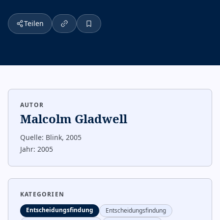
Teilen
AUTOR
Malcolm Gladwell
Quelle:
Blink, 2005
Jahr:
2005
KATEGORIEN
Entscheidungsfindung
Entscheidungsfindung