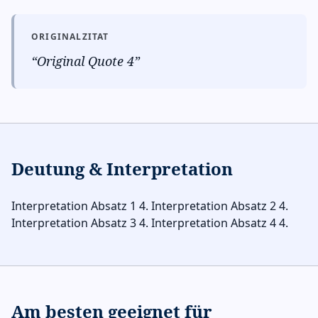
ORIGINALZITAT
“
Original Quote 4
”
Deutung & Interpretation
Interpretation Absatz 1 4. Interpretation Absatz 2 4.
Interpretation Absatz 3 4. Interpretation Absatz 4 4.
Am besten geeignet für