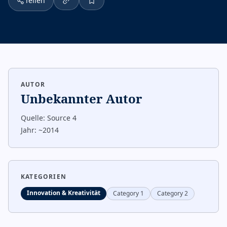
Teilen
AUTOR
Unbekannter Autor
Quelle:
Source 4
Jahr:
~2014
KATEGORIEN
Innovation & Kreativität
Category 1
Category 2