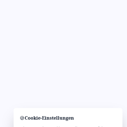
🍪
Cookie-Einstellungen