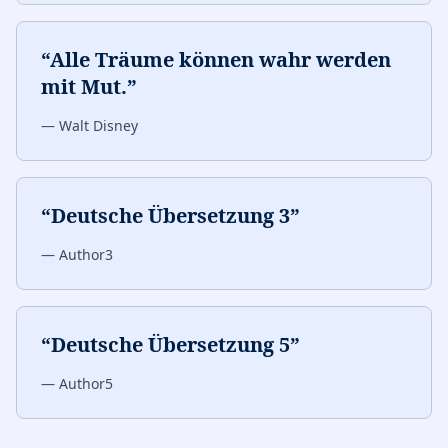
“
Alle Träume können wahr werden
mit Mut.
”
—
Walt Disney
“
Deutsche Übersetzung 3
”
—
Author3
“
Deutsche Übersetzung 5
”
—
Author5