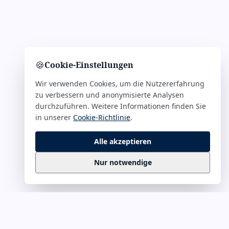
🍪
Cookie-Einstellungen
Wir verwenden Cookies, um die Nutzererfahrung
zu verbessern und anonymisierte Analysen
durchzuführen. Weitere Informationen finden Sie
in unserer
Cookie-Richtlinie
.
Alle akzeptieren
Nur notwendige