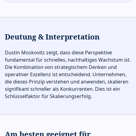
Deutung & Interpretation
Dustin Moskovitz zeigt, dass diese Perspektive
fundamental für schnelles, nachhaltiges Wachstum ist.
Die Kombination von strategischem Denken und
operativer Exzellenz ist entscheidend. Unternehmen,
die dieses Prinzip verstehen und anwenden, skalieren
signifikant schneller als Konkurrenten. Dies ist ein
Schlüsselfaktor für Skalierungserfolg.
Am besten geeignet für