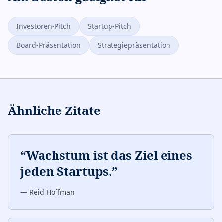
Investoren-Pitch
Startup-Pitch
Board-Präsentation
Strategiepräsentation
Ähnliche Zitate
“
Wachstum ist das Ziel eines
jeden Startups.
”
—
Reid Hoffman