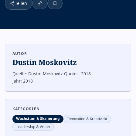
Teilen
AUTOR
Dustin Moskovitz
Quelle:
Dustin Moskovitz Quotes, 2018
Jahr:
2018
KATEGORIEN
Wachstum & Skalierung
Innovation & Kreativität
Leadership & Vision