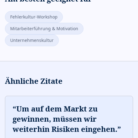
Fehlerkultur-Workshop
Mitarbeiterführung & Motivation
Unternehmenskultur
Ähnliche Zitate
“
Um auf dem Markt zu
gewinnen, müssen wir
weiterhin Risiken eingehen.
”