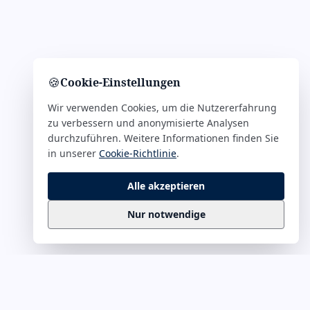
🍪
Cookie-Einstellungen
Wir verwenden Cookies, um die Nutzererfahrung
zu verbessern und anonymisierte Analysen
durchzuführen. Weitere Informationen finden Sie
in unserer
Cookie-Richtlinie
.
Alle akzeptieren
Nur notwendige