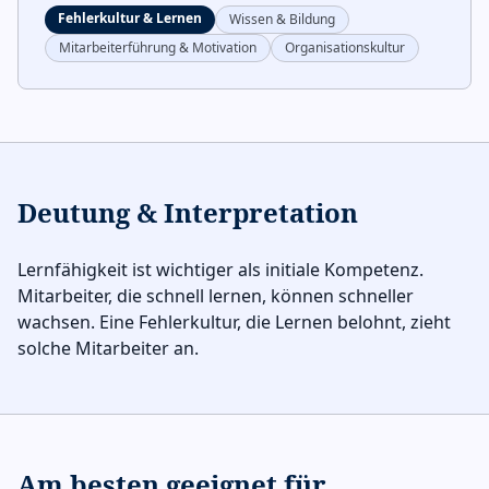
Fehlerkultur & Lernen
Wissen & Bildung
Mitarbeiterführung & Motivation
Organisationskultur
Deutung & Interpretation
Lernfähigkeit ist wichtiger als initiale Kompetenz.
Mitarbeiter, die schnell lernen, können schneller
wachsen. Eine Fehlerkultur, die Lernen belohnt, zieht
solche Mitarbeiter an.
Am besten geeignet für