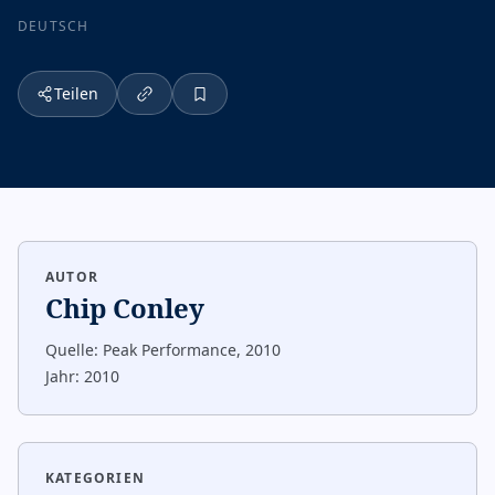
DEUTSCH
Teilen
AUTOR
Chip Conley
Quelle:
Peak Performance, 2010
Jahr:
2010
KATEGORIEN