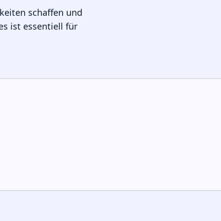
hkeiten schaffen und
 ist essentiell für