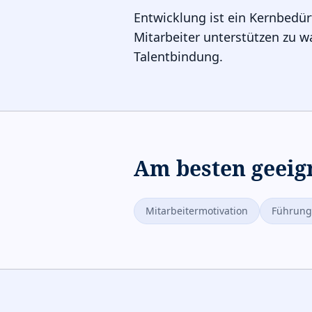
Entwicklung ist ein Kernbedür
Mitarbeiter unterstützen zu w
Talentbindung.
Am besten geeig
Mitarbeitermotivation
Führung