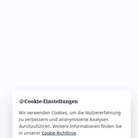
🍪
Cookie-Einstellungen
Wir verwenden Cookies, um die Nutzererfahrung
zu verbessern und anonymisierte Analysen
durchzuführen. Weitere Informationen finden Sie
in unserer
Cookie-Richtlinie
.