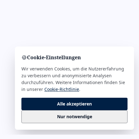
🍪
Cookie-Einstellungen
Wir verwenden Cookies, um die Nutzererfahrung
zu verbessern und anonymisierte Analysen
durchzuführen. Weitere Informationen finden Sie
in unserer
Cookie-Richtlinie
.
Alle akzeptieren
Nur notwendige