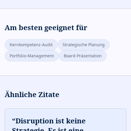
Am besten geeignet für
Kernkompetenz-Audit
Strategische Planung
Portfolio-Management
Board-Präsentation
Ähnliche Zitate
“
Disruption ist keine
Strategie. Es ist eine