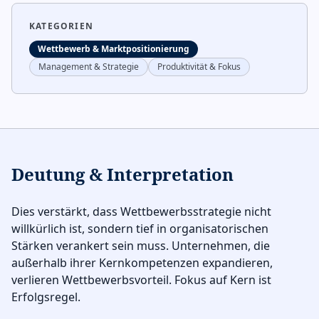
KATEGORIEN
Wettbewerb & Marktpositionierung
Management & Strategie
Produktivität & Fokus
Deutung & Interpretation
Dies verstärkt, dass Wettbewerbsstrategie nicht
willkürlich ist, sondern tief in organisatorischen
Stärken verankert sein muss. Unternehmen, die
außerhalb ihrer Kernkompetenzen expandieren,
verlieren Wettbewerbsvorteil. Fokus auf Kern ist
Erfolgsregel.