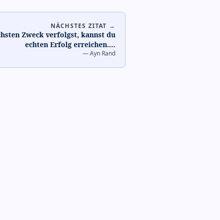
NÄCHSTES ZITAT →
hsten Zweck verfolgst, kannst du
echten Erfolg erreichen.
…
—
Ayn Rand