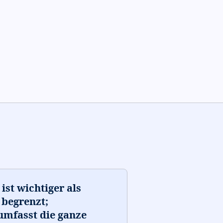
ist wichtiger als
 begrenzt;
umfasst die ganze