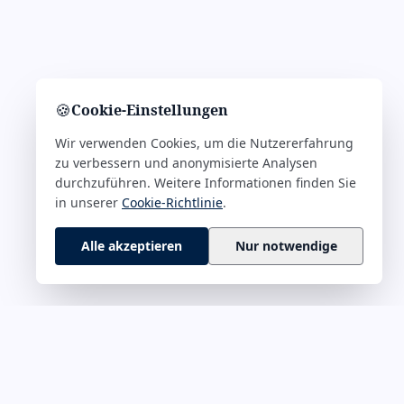
🍪
Cookie-Einstellungen
Wir verwenden Cookies, um die Nutzererfahrung
zu verbessern und anonymisierte Analysen
durchzuführen. Weitere Informationen finden Sie
in unserer
Cookie-Richtlinie
.
Alle akzeptieren
Nur notwendige