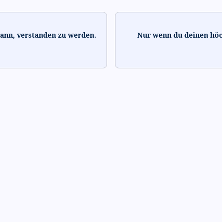
dann, verstanden zu werden.
Nur wenn du deinen höc