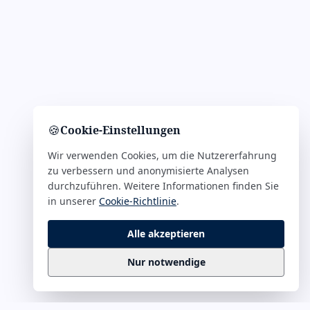
🍪
Cookie-Einstellungen
Wir verwenden Cookies, um die Nutzererfahrung
zu verbessern und anonymisierte Analysen
durchzuführen. Weitere Informationen finden Sie
in unserer
Cookie-Richtlinie
.
Alle akzeptieren
Nur notwendige