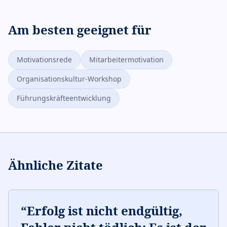
Am besten geeignet für
Motivationsrede
Mitarbeitermotivation
Organisationskultur-Workshop
Führungskräfteentwicklung
Ähnliche Zitate
“
Erfolg ist nicht endgültig,