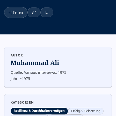
Teilen
AUTOR
Muhammad Ali
Quelle:
Various interviews, 1975
Jahr:
~1975
KATEGORIEN
Resilienz & Durchhaltevermögen
Erfolg & Zielsetzung