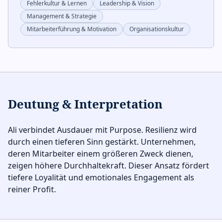
Fehlerkultur & Lernen
Leadership & Vision
Management & Strategie
Mitarbeiterführung & Motivation
Organisationskultur
Deutung & Interpretation
Ali verbindet Ausdauer mit Purpose. Resilienz wird
durch einen tieferen Sinn gestärkt. Unternehmen,
deren Mitarbeiter einem größeren Zweck dienen,
zeigen höhere Durchhaltekraft. Dieser Ansatz fördert
tiefere Loyalität und emotionales Engagement als
reiner Profit.