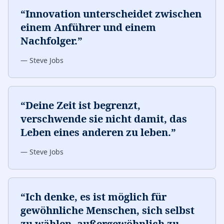
“
Innovation unterscheidet zwischen
einem Anführer und einem
Nachfolger.
”
—
Steve Jobs
“
Deine Zeit ist begrenzt,
verschwende sie nicht damit, das
Leben eines anderen zu leben.
”
—
Steve Jobs
“
Ich denke, es ist möglich für
gewöhnliche Menschen, sich selbst
zu wählen, außergewöhnlich zu