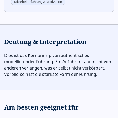
Mitarbeiterführung & Motivation
Deutung & Interpretation
Dies ist das Kernprinzip von authentischer,
modellierender Führung. Ein Anführer kann nicht von
anderen verlangen, was er selbst nicht verkörpert.
Vorbild-sein ist die stärkste Form der Führung.
Am besten geeignet für