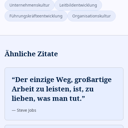
Unternehmenskultur
Leitbildentwicklung
Führungskräfteentwicklung
Organisationskultur
Ähnliche Zitate
“
Der einzige Weg, großartige
Arbeit zu leisten, ist, zu
lieben, was man tut.
”
—
Steve Jobs