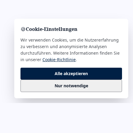
🍪
Cookie-Einstellungen
Wir verwenden Cookies, um die Nutzererfahrung
zu verbessern und anonymisierte Analysen
durchzuführen. Weitere Informationen finden Sie
in unserer
Cookie-Richtlinie
.
Alle akzeptieren
Nur notwendige