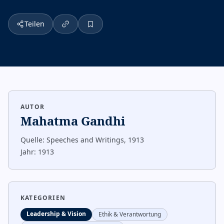
Teilen
AUTOR
Mahatma Gandhi
Quelle:
Speeches and Writings, 1913
Jahr:
1913
KATEGORIEN
Leadership & Vision
Ethik & Verantwortung