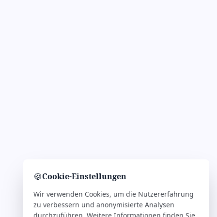
🍪
Cookie-Einstellungen
Wir verwenden Cookies, um die Nutzererfahrung
zu verbessern und anonymisierte Analysen
durchzuführen. Weitere Informationen finden Sie