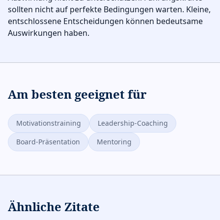
sollten nicht auf perfekte Bedingungen warten. Kleine,
entschlossene Entscheidungen können bedeutsame
Auswirkungen haben.
Am besten geeignet für
Motivationstraining
Leadership-Coaching
Board-Präsentation
Mentoring
Ähnliche Zitate