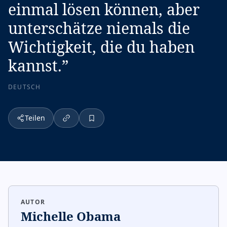
einmal lösen können, aber
unterschätze niemals die
Wichtigkeit, die du haben
kannst.
”
DEUTSCH
Teilen
AUTOR
Michelle Obama