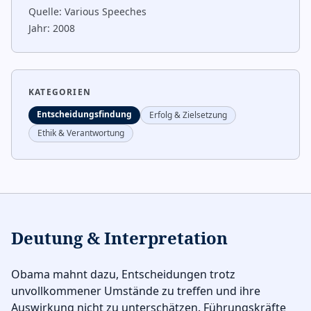
Quelle:
Various Speeches
Jahr:
2008
KATEGORIEN
Entscheidungsfindung
Erfolg & Zielsetzung
Ethik & Verantwortung
Deutung & Interpretation
Obama mahnt dazu, Entscheidungen trotz
unvollkommener Umstände zu treffen und ihre
Auswirkung nicht zu unterschätzen. Führungskräfte