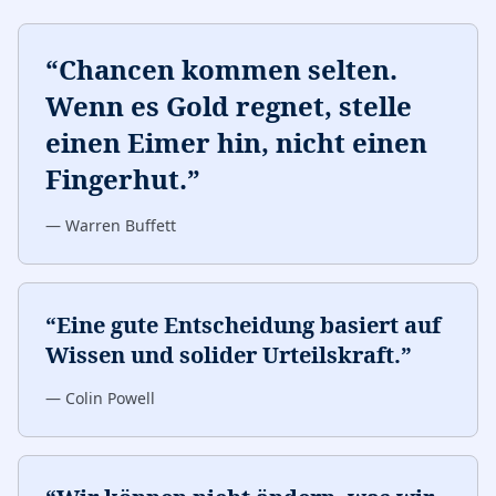
“
Chancen kommen selten.
Wenn es Gold regnet, stelle
einen Eimer hin, nicht einen
Fingerhut.
”
—
Warren Buffett
“
Eine gute Entscheidung basiert auf
Wissen und solider Urteilskraft.
”
—
Colin Powell