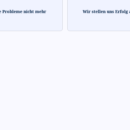
re Probleme nicht mehr
Wir stellen uns Erfolg 