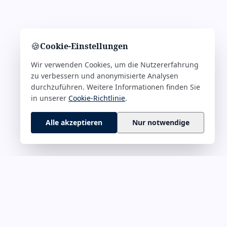
🍪
Cookie-Einstellungen
Wir verwenden Cookies, um die Nutzererfahrung
zu verbessern und anonymisierte Analysen
durchzuführen. Weitere Informationen finden Sie
in unserer
Cookie-Richtlinie
.
Alle akzeptieren
Nur notwendige
 M–Z
RECHTLICHES