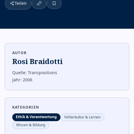
Teilen
AUTOR
Rosi Braidotti
Quelle:
Transpositions
Jahr:
2006
KATEGORIEN
Ethik & Verantwortung
Fehlerkultur & Lernen
Wissen & Bildung