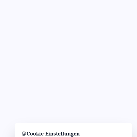
🍪
Cookie-Einstellungen