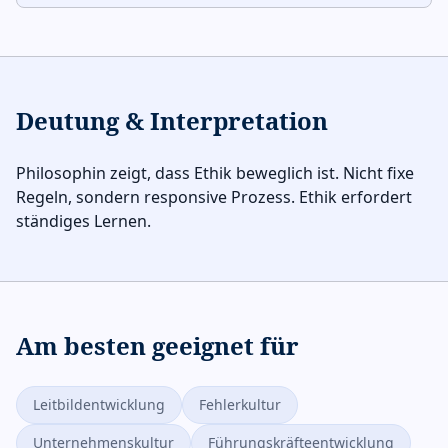
Deutung & Interpretation
Philosophin zeigt, dass Ethik beweglich ist. Nicht fixe
Regeln, sondern responsive Prozess. Ethik erfordert
ständiges Lernen.
Am besten geeignet für
Leitbildentwicklung
Fehlerkultur
Unternehmenskultur
Führungskräfteentwicklung