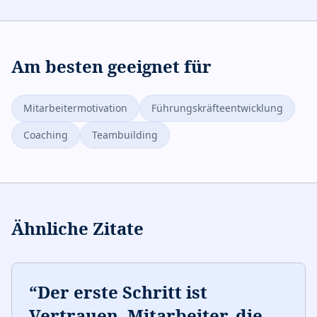
Am besten geeignet für
Mitarbeitermotivation
Führungskräfteentwicklung
Coaching
Teambuilding
Ähnliche Zitate
“
Der erste Schritt ist
Vertrauen. Mitarbeiter, die