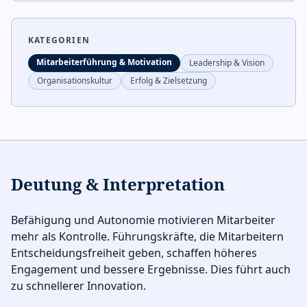
KATEGORIEN
Mitarbeiterführung & Motivation
Leadership & Vision
Organisationskultur
Erfolg & Zielsetzung
Deutung & Interpretation
Befähigung und Autonomie motivieren Mitarbeiter
mehr als Kontrolle. Führungskräfte, die Mitarbeitern
Entscheidungsfreiheit geben, schaffen höheres
Engagement und bessere Ergebnisse. Dies führt auch
zu schnellerer Innovation.