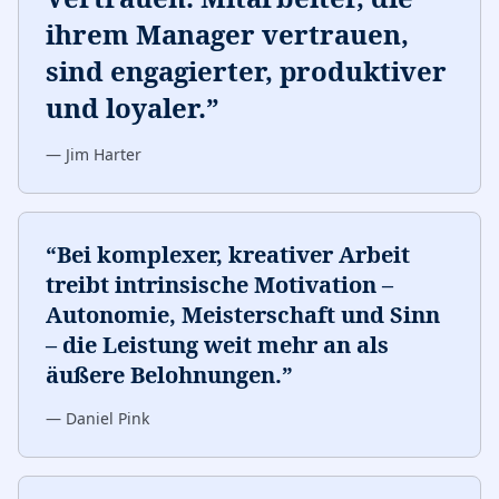
ihrem Manager vertrauen,
sind engagierter, produktiver
und loyaler.
”
—
Jim Harter
“
Bei komplexer, kreativer Arbeit
treibt intrinsische Motivation –
Autonomie, Meisterschaft und Sinn
– die Leistung weit mehr an als
äußere Belohnungen.
”
—
Daniel Pink