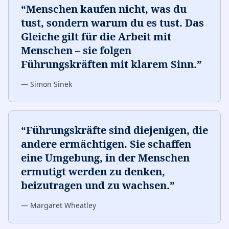
“
Menschen kaufen nicht, was du
tust, sondern warum du es tust. Das
Gleiche gilt für die Arbeit mit
Menschen – sie folgen
Führungskräften mit klarem Sinn.
”
—
Simon Sinek
“
Führungskräfte sind diejenigen, die
andere ermächtigen. Sie schaffen
eine Umgebung, in der Menschen
ermutigt werden zu denken,
beizutragen und zu wachsen.
”
—
Margaret Wheatley