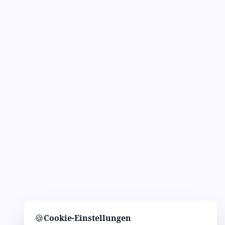
🍪
Cookie-Einstellungen