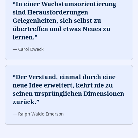
“
In einer Wachstumsorientierung
sind Herausforderungen
Gelegenheiten, sich selbst zu
übertreffen und etwas Neues zu
lernen.
”
—
Carol Dweck
“
Der Verstand, einmal durch eine
neue Idee erweitert, kehrt nie zu
seinen ursprünglichen Dimensionen
zurück.
”
—
Ralph Waldo Emerson