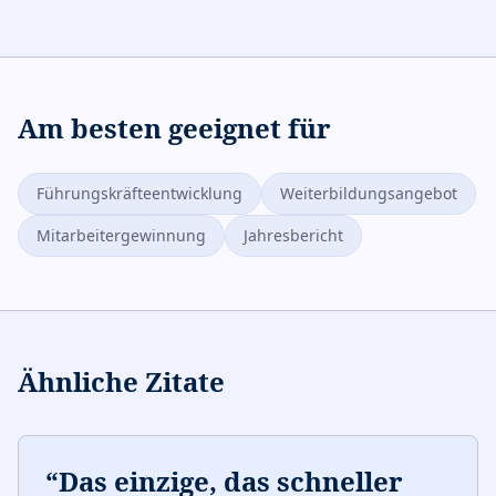
Am besten geeignet für
Führungskräfteentwicklung
Weiterbildungsangebot
Mitarbeitergewinnung
Jahresbericht
Ähnliche Zitate
“
Das einzige, das schneller