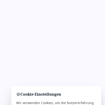
🍪
Cookie-Einstellungen
Wir verwenden Cookies, um die Nutzererfahrung