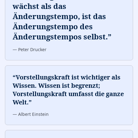
wächst als das
Änderungstempo, ist das
Änderungstempo des
Änderungstempos selbst.
”
—
Peter Drucker
“
Vorstellungskraft ist wichtiger als
Wissen. Wissen ist begrenzt;
Vorstellungskraft umfasst die ganze
Welt.
”
—
Albert Einstein