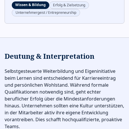
Wissen & Bildung
Erfolg & Zielsetzung
Unternehmergeist / Entrepreneurship
Deutung & Interpretation
Selbstgesteuerte Weiterbildung und Eigeninitiative
beim Lernen sind entscheidend für Karriereeintrag
und persönlichen Wohlstand. Während formale
Qualifikationen notwendig sind, geht echter
beruflicher Erfolg über die Mindestanforderungen
hinaus. Unternehmen sollten eine Kultur unterstützen,
in der Mitarbeiter aktiv ihre eigene Entwicklung
vorantreiben. Dies schafft hochqualifizierte, proaktive
Teams.