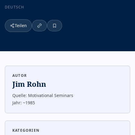
DEUTSCH
Teilen
AUTOR
Jim Rohn
Quelle:
Motivational Seminars
Jahr:
~1985
KATEGORIEN