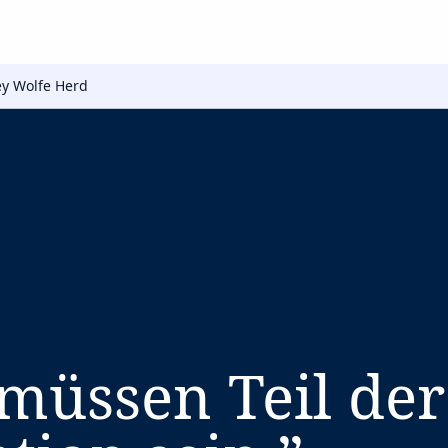
y Wolfe Herd
müssen Teil der