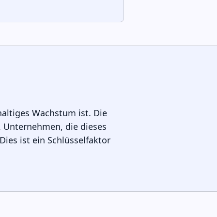
haltiges Wachstum ist. Die
. Unternehmen, die dieses
ies ist ein Schlüsselfaktor