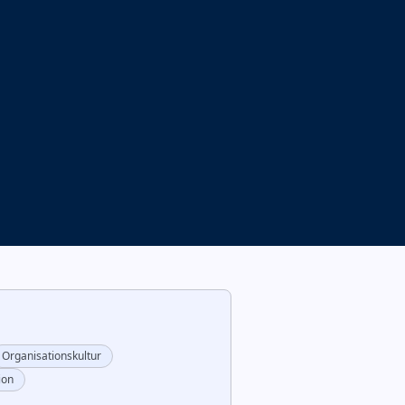
Organisationskultur
ion