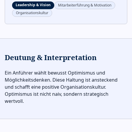
Leadership & Vision
Mitarbeiterführung & Motivation
Organisationskultur
Deutung & Interpretation
Ein Anführer wählt bewusst Optimismus und
Möglichkeitsdenken. Diese Haltung ist ansteckend
und schafft eine positive Organisationskultur.
Optimismus ist nicht naiv, sondern strategisch
wertvoll.