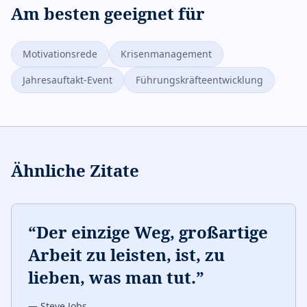
Am besten geeignet für
Motivationsrede
Krisenmanagement
Jahresauftakt-Event
Führungskräfteentwicklung
Ähnliche Zitate
“
Der einzige Weg, großartige
Arbeit zu leisten, ist, zu
lieben, was man tut.
”
—
Steve Jobs