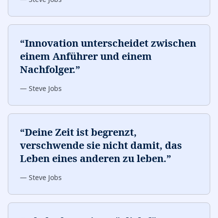
“
Innovation unterscheidet zwischen
einem Anführer und einem
Nachfolger.
”
—
Steve Jobs
“
Deine Zeit ist begrenzt,
verschwende sie nicht damit, das
Leben eines anderen zu leben.
”
—
Steve Jobs