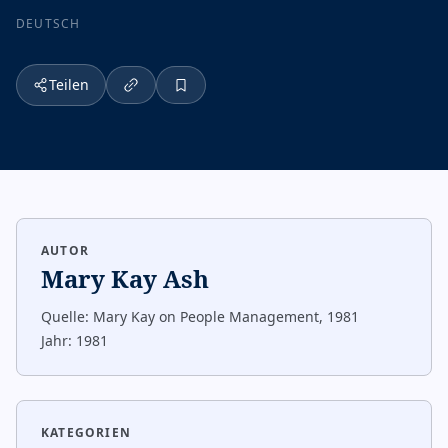
DEUTSCH
Teilen
AUTOR
Mary Kay Ash
Quelle:
Mary Kay on People Management, 1981
Jahr:
1981
KATEGORIEN