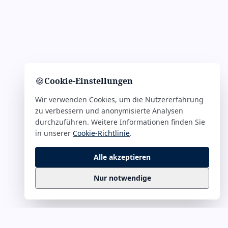
🍪
Cookie-Einstellungen
Wir verwenden Cookies, um die Nutzererfahrung
zu verbessern und anonymisierte Analysen
durchzuführen. Weitere Informationen finden Sie
in unserer
Cookie-Richtlinie
.
Alle akzeptieren
Nur notwendige