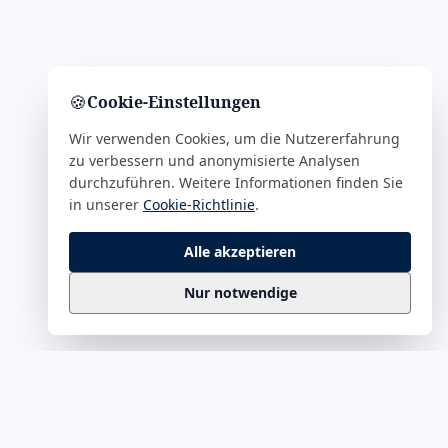
🍪
Cookie-Einstellungen
Wir verwenden Cookies, um die Nutzererfahrung
zu verbessern und anonymisierte Analysen
durchzuführen. Weitere Informationen finden Sie
in unserer
Cookie-Richtlinie
.
Alle akzeptieren
Nur notwendige