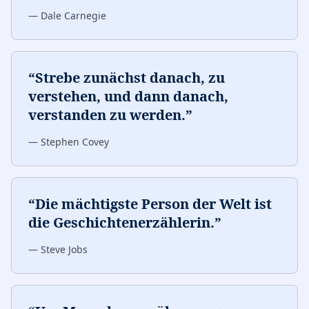
—
Dale Carnegie
“
Strebe zunächst danach, zu
verstehen, und dann danach,
verstanden zu werden.
”
—
Stephen Covey
“
Die mächtigste Person der Welt ist
die Geschichtenerzählerin.
”
—
Steve Jobs