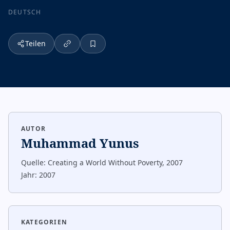
DEUTSCH
Teilen
AUTOR
Muhammad Yunus
Quelle:
Creating a World Without Poverty, 2007
Jahr:
2007
KATEGORIEN