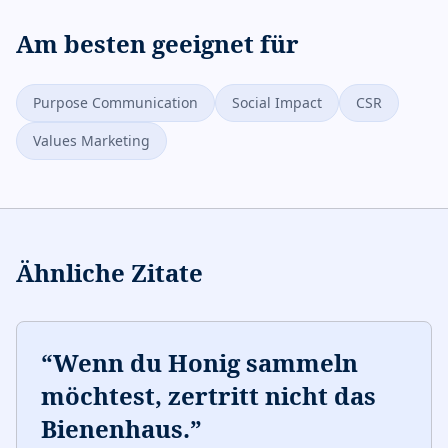
Am besten geeignet für
Purpose Communication
Social Impact
CSR
Values Marketing
Ähnliche Zitate
“
Wenn du Honig sammeln
möchtest, zertritt nicht das
Bienenhaus.
”