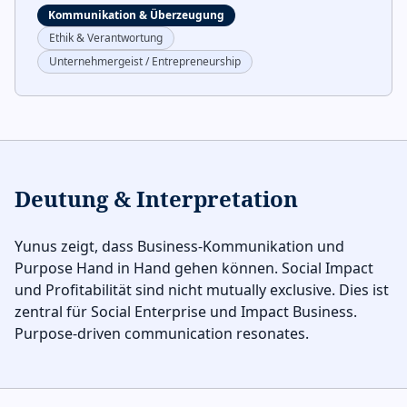
Kommunikation & Überzeugung
Ethik & Verantwortung
Unternehmergeist / Entrepreneurship
Deutung & Interpretation
Yunus zeigt, dass Business-Kommunikation und
Purpose Hand in Hand gehen können. Social Impact
und Profitabilität sind nicht mutually exclusive. Dies ist
zentral für Social Enterprise und Impact Business.
Purpose-driven communication resonates.