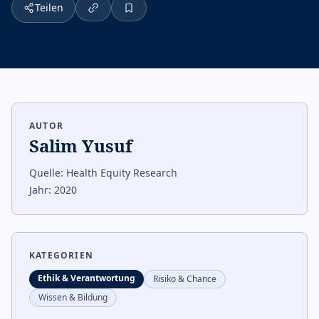
Teilen
AUTOR
Salim Yusuf
Quelle:
Health Equity Research
Jahr:
2020
KATEGORIEN
Ethik & Verantwortung
Risiko & Chance
Wissen & Bildung