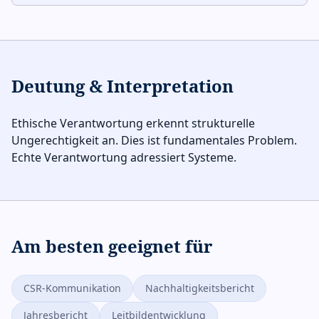
Deutung & Interpretation
Ethische Verantwortung erkennt strukturelle
Ungerechtigkeit an. Dies ist fundamentales Problem.
Echte Verantwortung adressiert Systeme.
Am besten geeignet für
CSR-Kommunikation
Nachhaltigkeitsbericht
Jahresbericht
Leitbildentwicklung