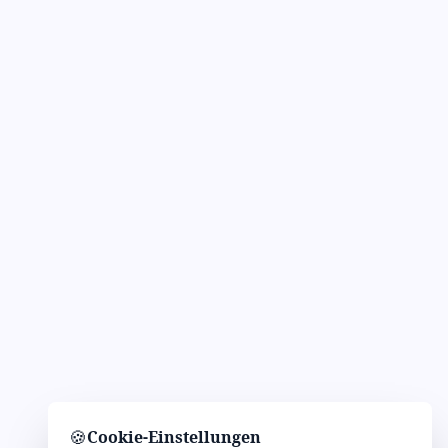
🍪
Cookie-Einstellungen