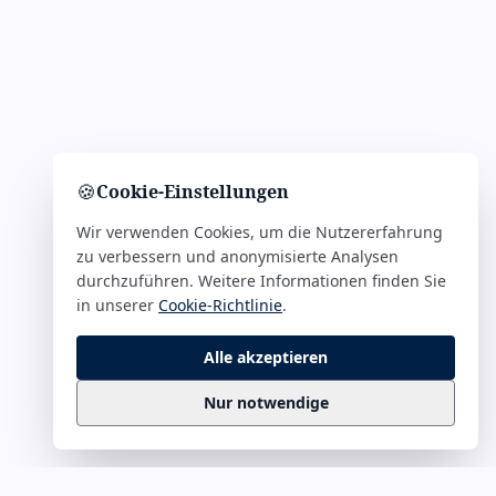
🍪
Cookie-Einstellungen
Wir verwenden Cookies, um die Nutzererfahrung
zu verbessern und anonymisierte Analysen
durchzuführen. Weitere Informationen finden Sie
in unserer
Cookie-Richtlinie
.
Alle akzeptieren
Nur notwendige