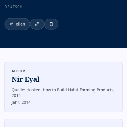
DEUTSCH
Teilen
AUTOR
Nir Eyal
Quelle:
Hooked: How to Build Habit-Forming Products,
2014
Jahr:
2014