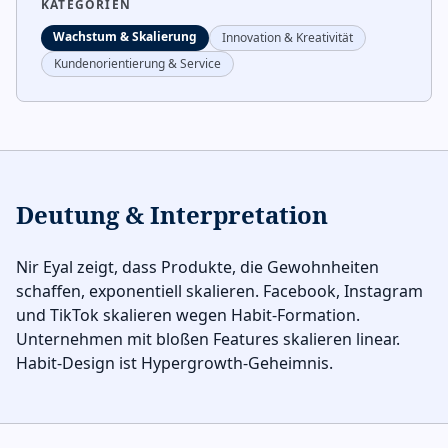
KATEGORIEN
Wachstum & Skalierung
Innovation & Kreativität
Kundenorientierung & Service
Deutung & Interpretation
Nir Eyal zeigt, dass Produkte, die Gewohnheiten
schaffen, exponentiell skalieren. Facebook, Instagram
und TikTok skalieren wegen Habit-Formation.
Unternehmen mit bloßen Features skalieren linear.
Habit-Design ist Hypergrowth-Geheimnis.