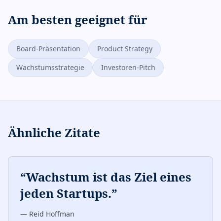
Am besten geeignet für
Board-Präsentation
Product Strategy
Wachstumsstrategie
Investoren-Pitch
Ähnliche Zitate
“
Wachstum ist das Ziel eines
jeden Startups.
”
—
Reid Hoffman