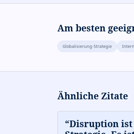
Am besten geeig
Globalisierung-Strategie
Inter
Ähnliche Zitate
“
Disruption ist