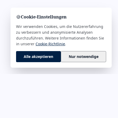
🍪
Cookie-Einstellungen
Wir verwenden Cookies, um die Nutzererfahrung
zu verbessern und anonymisierte Analysen
durchzuführen. Weitere Informationen finden Sie
in unserer
Cookie-Richtlinie
.
Alle akzeptieren
Nur notwendige
 M–Z
RECHTLICHES
rführung &
Impressum