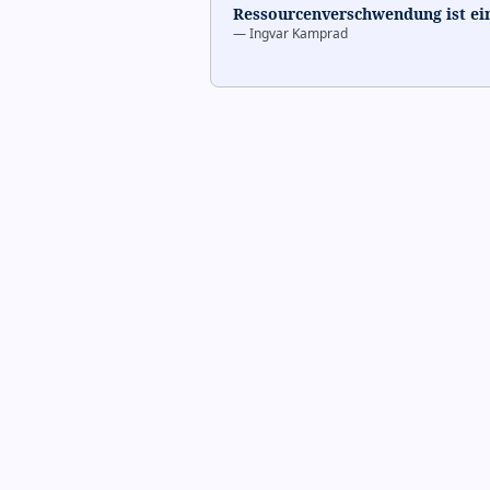
Ressourcenverschwendung ist ei
—
Ingvar Kamprad