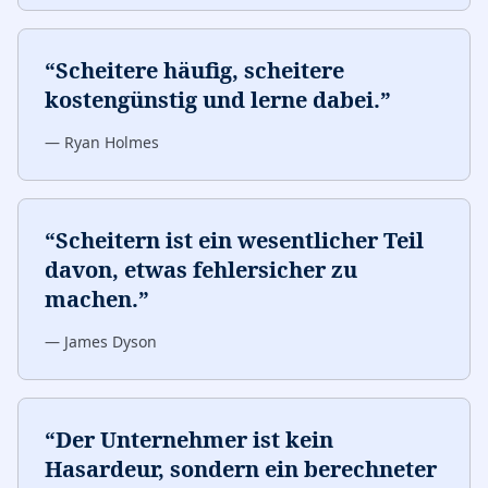
“
Scheitere häufig, scheitere
kostengünstig und lerne dabei.
”
—
Ryan Holmes
“
Scheitern ist ein wesentlicher Teil
davon, etwas fehlersicher zu
machen.
”
—
James Dyson
“
Der Unternehmer ist kein
Hasardeur, sondern ein berechneter