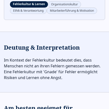
Fehlerkultur & Lernen
Organisationskultur
Ethik & Verantwortung
Mitarbeiterführung & Motivation
Deutung & Interpretation
Im Kontext der Fehlerkultur bedeutet dies, dass
Menschen nicht an ihren Fehlern gemessen werden.
Eine Fehlerkultur mit 'Gnade' für Fehler ermöglicht
Risiken und Lernen ohne Angst.
Am besten geeignet für