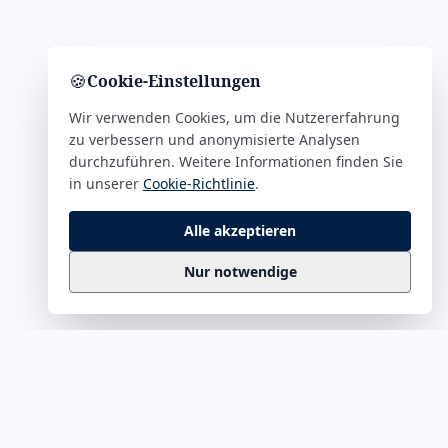
🍪
Cookie-Einstellungen
Wir verwenden Cookies, um die Nutzererfahrung
zu verbessern und anonymisierte Analysen
durchzuführen. Weitere Informationen finden Sie
in unserer
Cookie-Richtlinie
.
Alle akzeptieren
Nur notwendige