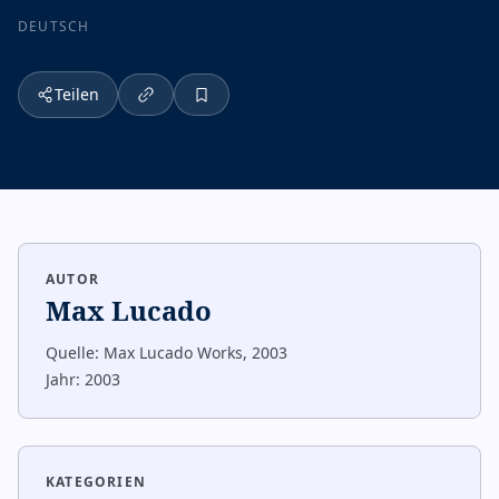
DEUTSCH
Teilen
AUTOR
Max Lucado
Quelle:
Max Lucado Works, 2003
Jahr:
2003
KATEGORIEN