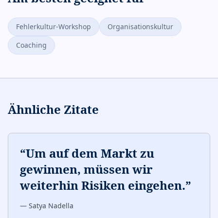
Fehlerkultur-Workshop
Organisationskultur
Coaching
Ähnliche Zitate
“
Um auf dem Markt zu
gewinnen, müssen wir
weiterhin Risiken eingehen.
”
—
Satya Nadella