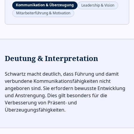
Kommunikation & Überzeugung
Leadership & Vision
Mitarbeiterführung & Motivation
Deutung & Interpretation
Schwartz macht deutlich, dass Führung und damit
verbundene Kommunikationsfähigkeiten nicht
angeboren sind. Sie erfordern bewusste Entwicklung
und Anstrengung. Dies gilt besonders für die
Verbesserung von Präsent- und
Überzeugungsfähigkeiten.