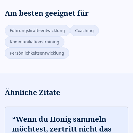
Am besten geeignet für
Führungskräfteentwicklung
Coaching
Kommunikationstraining
Persönlichkeitsentwicklung
Ähnliche Zitate
“
Wenn du Honig sammeln
möchtest, zertritt nicht das