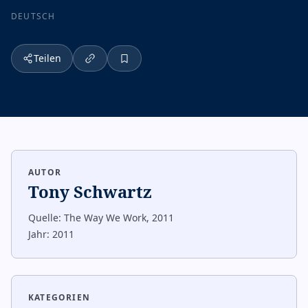
DEUTSCH
Teilen
AUTOR
Tony Schwartz
Quelle:
The Way We Work, 2011
Jahr:
2011
KATEGORIEN