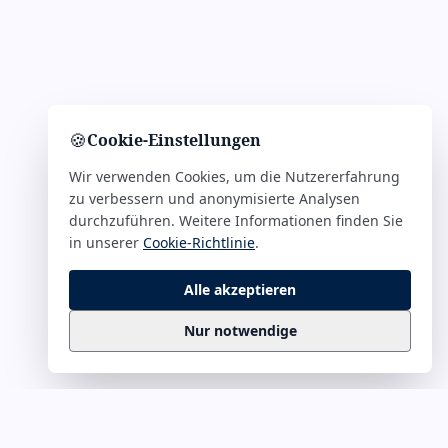
🍪
Cookie-Einstellungen
Wir verwenden Cookies, um die Nutzererfahrung
zu verbessern und anonymisierte Analysen
durchzuführen. Weitere Informationen finden Sie
in unserer
Cookie-Richtlinie
.
Alle akzeptieren
Nur notwendige