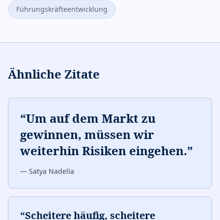
Führungskräfteentwicklung
Ähnliche Zitate
“
Um auf dem Markt zu
gewinnen, müssen wir
weiterhin Risiken eingehen.
”
—
Satya Nadella
“
Scheitere häufig, scheitere