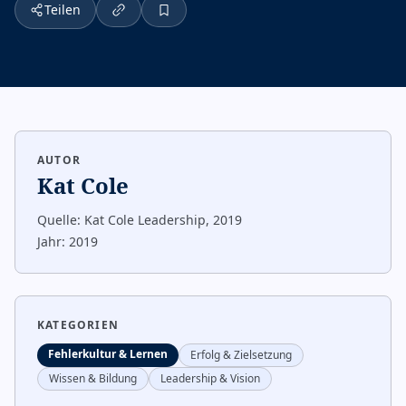
Teilen
AUTOR
Kat Cole
Quelle:
Kat Cole Leadership, 2019
Jahr:
2019
KATEGORIEN
Fehlerkultur & Lernen
Erfolg & Zielsetzung
Wissen & Bildung
Leadership & Vision