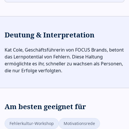
Deutung & Interpretation
Kat Cole, Geschäftsführerin von FOCUS Brands, betont
das Lernpotential von Fehlern. Diese Haltung
ermöglichte es ihr, schneller zu wachsen als Personen,
die nur Erfolge verfolgten.
Am besten geeignet für
Fehlerkultur-Workshop
Motivationsrede