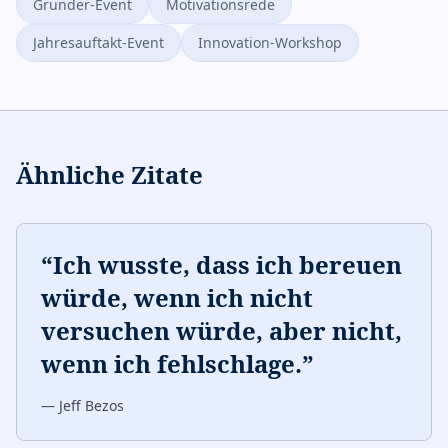
Gründer-Event
Motivationsrede
Jahresauftakt-Event
Innovation-Workshop
Ähnliche Zitate
“
Ich wusste, dass ich bereuen
würde, wenn ich nicht
versuchen würde, aber nicht,
wenn ich fehlschlage.
”
—
Jeff Bezos