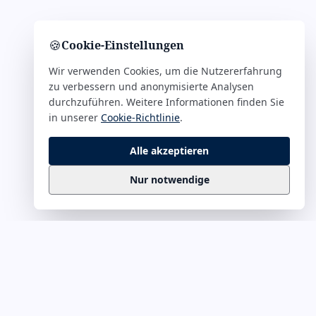
🍪
Cookie-Einstellungen
Wir verwenden Cookies, um die Nutzererfahrung
zu verbessern und anonymisierte Analysen
durchzuführen. Weitere Informationen finden Sie
in unserer
Cookie-Richtlinie
.
Alle akzeptieren
Nur notwendige
Business
Zitate