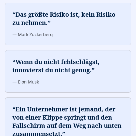
“
Das größte Risiko ist, kein Risiko
zu nehmen.
”
—
Mark Zuckerberg
“
Wenn du nicht fehlschlägst,
innovierst du nicht genug.
”
—
Elon Musk
“
Ein Unternehmer ist jemand, der
von einer Klippe springt und den
Fallschirm auf dem Weg nach unten
zusammensetzt.
”