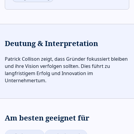
Deutung & Interpretation
Patrick Collison zeigt, dass Gründer fokussiert bleiben
und ihre Vision verfolgen sollten. Dies führt zu
langfristigem Erfolg und Innovation im
Unternehmertum.
Am besten geeignet für