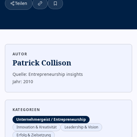
Teilen
AUTOR
Patrick Collison
Quelle:
Entrepreneurship insights
Jahr:
2010
KATEGORIEN
Unternehmergeist / Entrepreneurship
Innovation & Kreativität
Leadership & Vision
Erfolg & Zielsetzung