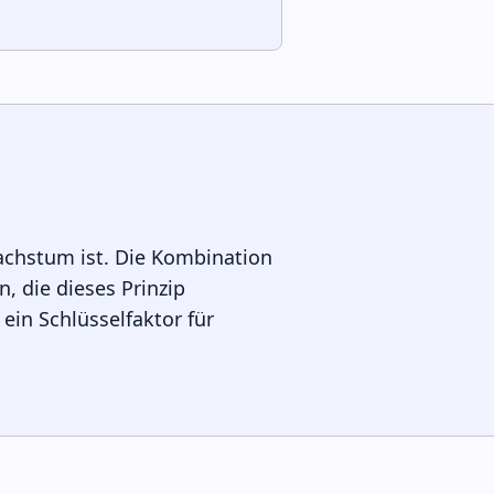
Wachstum ist. Die Kombination
, die dieses Prinzip
ein Schlüsselfaktor für