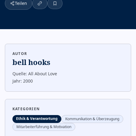
Teilen
AUTOR
bell hooks
Quelle:
All About Love
Jahr:
2000
KATEGORIEN
Ethik & Verantwortung
Kommunikation & Überzeugung
Mitarbeiterführung & Motivation