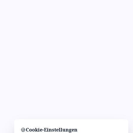
🍪
Cookie-Einstellungen