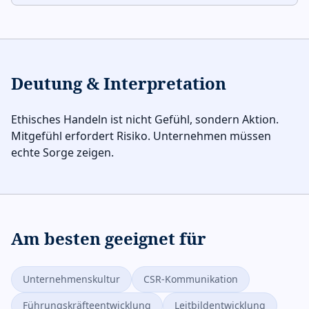
Deutung & Interpretation
Ethisches Handeln ist nicht Gefühl, sondern Aktion.
Mitgefühl erfordert Risiko. Unternehmen müssen
echte Sorge zeigen.
Am besten geeignet für
Unternehmenskultur
CSR-Kommunikation
Führungskräfteentwicklung
Leitbildentwicklung