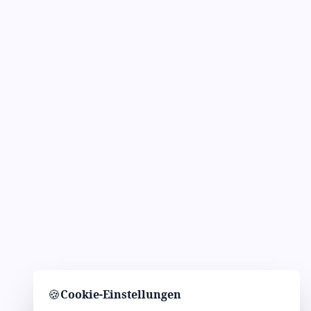
🍪
Cookie-Einstellungen