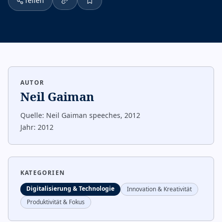
Teilen
AUTOR
Neil Gaiman
Quelle:
Neil Gaiman speeches, 2012
Jahr:
2012
KATEGORIEN
Digitalisierung & Technologie
Innovation & Kreativität
Produktivität & Fokus