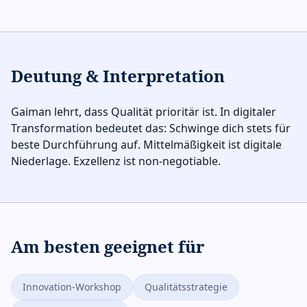
Deutung & Interpretation
Gaiman lehrt, dass Qualität prioritär ist. In digitaler
Transformation bedeutet das: Schwinge dich stets für
beste Durchführung auf. Mittelmäßigkeit ist digitale
Niederlage. Exzellenz ist non-negotiable.
Am besten geeignet für
Innovation-Workshop
Qualitätsstrategie