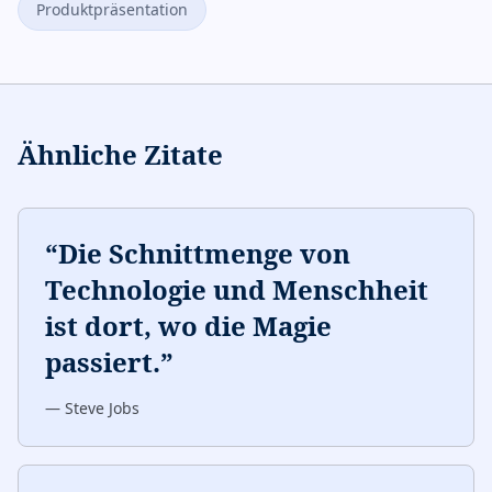
Produktpräsentation
Ähnliche Zitate
“
Die Schnittmenge von
Technologie und Menschheit
ist dort, wo die Magie
passiert.
”
—
Steve Jobs