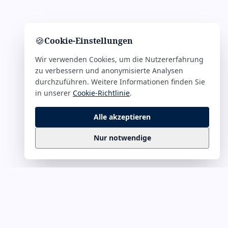
🍪
Cookie-Einstellungen
Wir verwenden Cookies, um die Nutzererfahrung
zu verbessern und anonymisierte Analysen
durchzuführen. Weitere Informationen finden Sie
in unserer
Cookie-Richtlinie
.
Alle akzeptieren
Nur notwendige