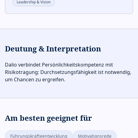
Leadership & Vision
Deutung & Interpretation
Dalio verbindet Persönlichkeitskompetenz mit
Risikotragung: Durchsetzungsfähigkeit ist notwendig,
um Chancen zu ergreifen.
Am besten geeignet für
Führungskräfteentwicklung
Motivationsrede