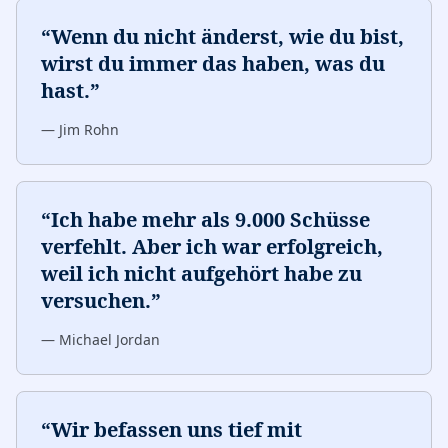
“
Wenn du nicht änderst, wie du bist,
wirst du immer das haben, was du
hast.
”
—
Jim Rohn
“
Ich habe mehr als 9.000 Schüsse
verfehlt. Aber ich war erfolgreich,
weil ich nicht aufgehört habe zu
versuchen.
”
—
Michael Jordan
“
Wir befassen uns tief mit