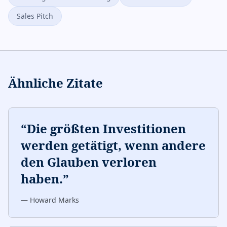
Sales Pitch
Ähnliche Zitate
“
Die größten Investitionen
werden getätigt, wenn andere
den Glauben verloren
haben.
”
—
Howard Marks