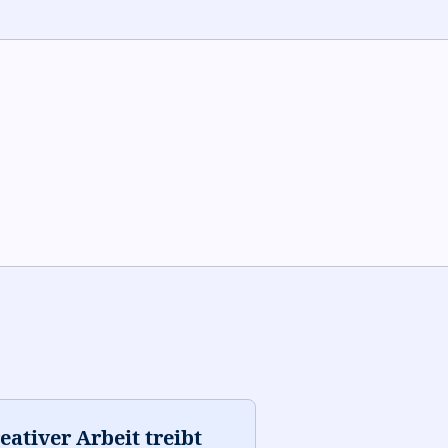
eativer Arbeit treibt