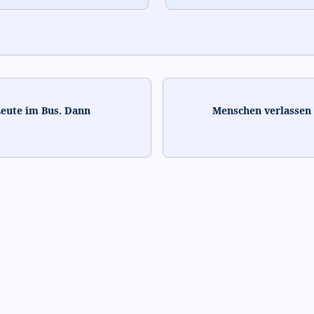
 Leute im Bus. Dann
Menschen verlassen 