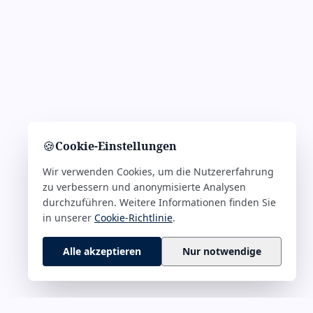
🍪
Cookie-Einstellungen
Wir verwenden Cookies, um die Nutzererfahrung
zu verbessern und anonymisierte Analysen
durchzuführen. Weitere Informationen finden Sie
in unserer
Cookie-Richtlinie
.
Alle akzeptieren
Nur notwendige