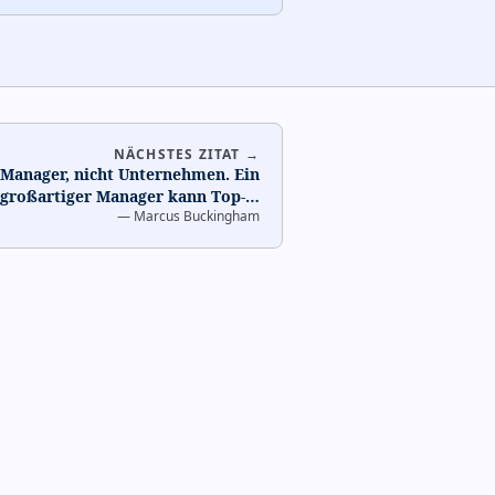
NÄCHSTES ZITAT →
Manager, nicht Unternehmen. Ein
großartiger Manager kann Top-
…
—
Marcus Buckingham