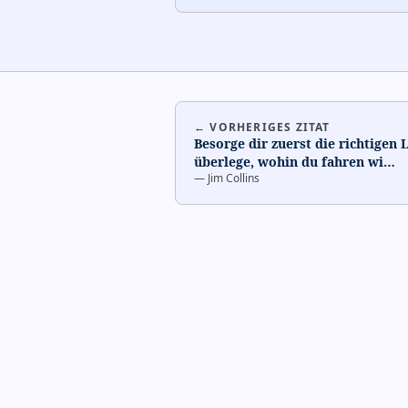
← VORHERIGES ZITAT
Besorge dir zuerst die richtigen
überlege, wohin du fahren wi
…
—
Jim Collins