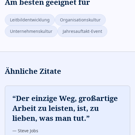
Am besten geeignet für
Leitbildentwicklung
Organisationskultur
Unternehmenskultur
Jahresauftakt-Event
Ähnliche Zitate
“
Der einzige Weg, großartige
Arbeit zu leisten, ist, zu
lieben, was man tut.
”
—
Steve Jobs