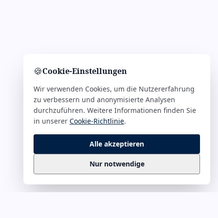
🍪
Cookie-Einstellungen
Wir verwenden Cookies, um die Nutzererfahrung
zu verbessern und anonymisierte Analysen
durchzuführen. Weitere Informationen finden Sie
in unserer
Cookie-Richtlinie
.
Alle akzeptieren
Nur notwendige