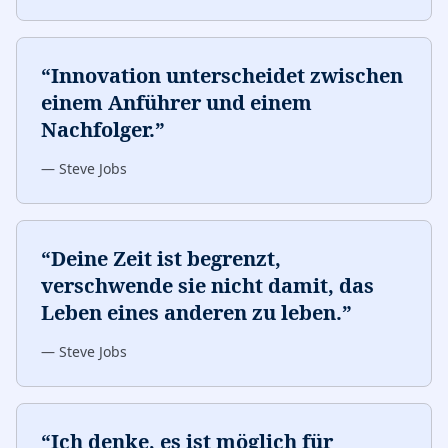
“
Innovation unterscheidet zwischen
einem Anführer und einem
Nachfolger.
”
—
Steve Jobs
“
Deine Zeit ist begrenzt,
verschwende sie nicht damit, das
Leben eines anderen zu leben.
”
—
Steve Jobs
“
Ich denke, es ist möglich für