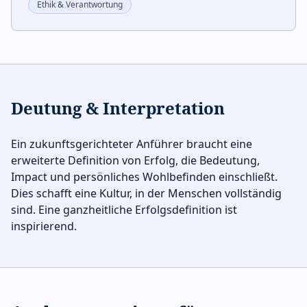
Ethik & Verantwortung
Deutung & Interpretation
Ein zukunftsgerichteter Anführer braucht eine
erweiterte Definition von Erfolg, die Bedeutung,
Impact und persönliches Wohlbefinden einschließt.
Dies schafft eine Kultur, in der Menschen vollständig
sind. Eine ganzheitliche Erfolgsdefinition ist
inspirierend.