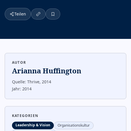
Teilen
AUTOR
Arianna Huffington
Quelle:
Thrive, 2014
Jahr:
2014
KATEGORIEN
Leadership & Vision
Organisationskultur