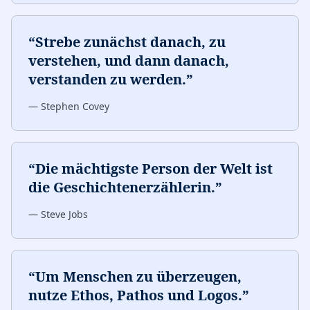
“
Strebe zunächst danach, zu
verstehen, und dann danach,
verstanden zu werden.
”
—
Stephen Covey
“
Die mächtigste Person der Welt ist
die Geschichtenerzählerin.
”
—
Steve Jobs
“
Um Menschen zu überzeugen,
nutze Ethos, Pathos und Logos.
”