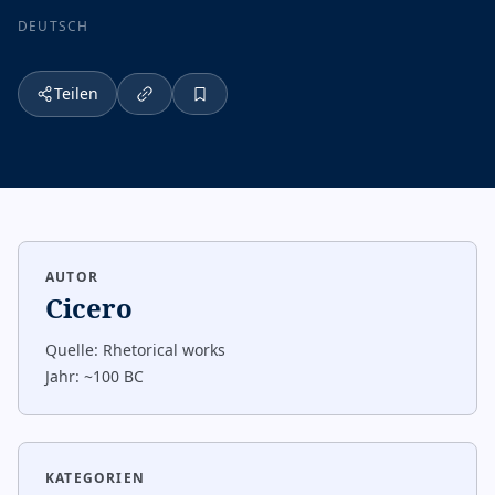
DEUTSCH
Teilen
AUTOR
Cicero
Quelle:
Rhetorical works
Jahr:
~100 BC
KATEGORIEN