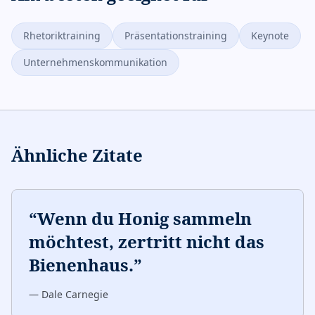
Rhetoriktraining
Präsentationstraining
Keynote
Unternehmenskommunikation
Ähnliche Zitate
“
Wenn du Honig sammeln
möchtest, zertritt nicht das
Bienenhaus.
”
—
Dale Carnegie