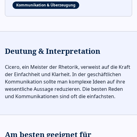
Kommunikation & Überzeugung
Deutung & Interpretation
Cicero, ein Meister der Rhetorik, verweist auf die Kraft
der Einfachheit und Klarheit. In der geschäftlichen
Kommunikation sollte man komplexe Ideen auf ihre
wesentliche Aussage reduzieren. Die besten Reden
und Kommunikationen sind oft die einfachsten.
Am besten geeignet für