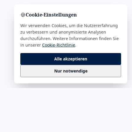
🍪
Cookie-Einstellungen
Wir verwenden Cookies, um die Nutzererfahrung
zu verbessern und anonymisierte Analysen
durchzuführen. Weitere Informationen finden Sie
in unserer
Cookie-Richtlinie
.
Alle akzeptieren
Nur notwendige
Business
Zitate