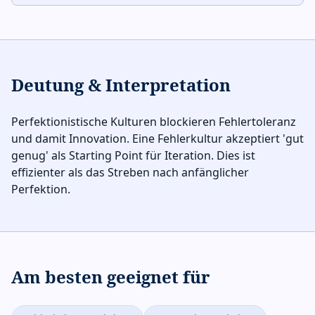
Deutung & Interpretation
Perfektionistische Kulturen blockieren Fehlertoleranz
und damit Innovation. Eine Fehlerkultur akzeptiert 'gut
genug' als Starting Point für Iteration. Dies ist
effizienter als das Streben nach anfänglicher
Perfektion.
Am besten geeignet für