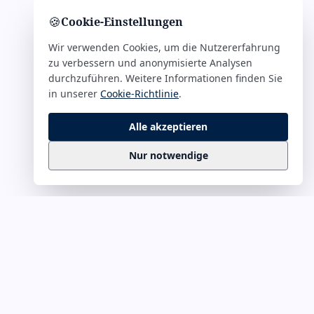
🍪
Cookie-Einstellungen
Wir verwenden Cookies, um die Nutzererfahrung
zu verbessern und anonymisierte Analysen
durchzuführen. Weitere Informationen finden Sie
in unserer
Cookie-Richtlinie
.
Alle akzeptieren
Nur notwendige
Business
Zitate
Die kuratierte Sammlung inspirierender