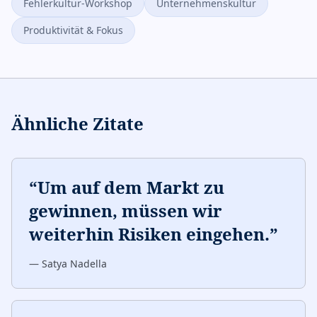
Fehlerkultur-Workshop
Unternehmenskultur
Produktivität & Fokus
Ähnliche Zitate
“
Um auf dem Markt zu
gewinnen, müssen wir
weiterhin Risiken eingehen.
”
—
Satya Nadella