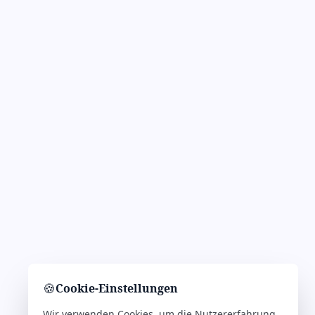
🍪
Cookie-Einstellungen
Wir verwenden Cookies, um die Nutzererfahrung