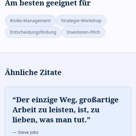
Am besten geeignet für
Risiko-Management
Strategie-Workshop
Entscheidungsfindung
Investoren-Pitch
Ähnliche Zitate
“
Der einzige Weg, großartige
Arbeit zu leisten, ist, zu
lieben, was man tut.
”
—
Steve Jobs