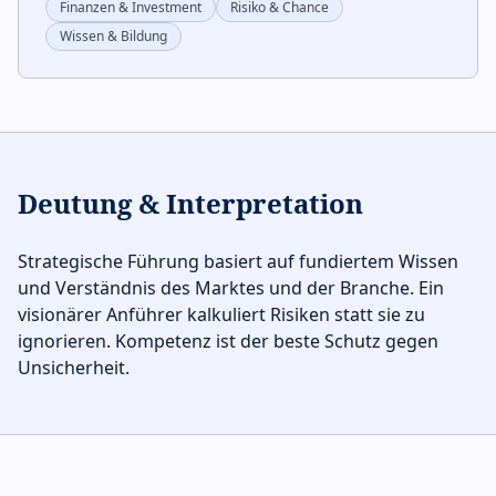
Finanzen & Investment
Risiko & Chance
Wissen & Bildung
Deutung & Interpretation
Strategische Führung basiert auf fundiertem Wissen
und Verständnis des Marktes und der Branche. Ein
visionärer Anführer kalkuliert Risiken statt sie zu
ignorieren. Kompetenz ist der beste Schutz gegen
Unsicherheit.