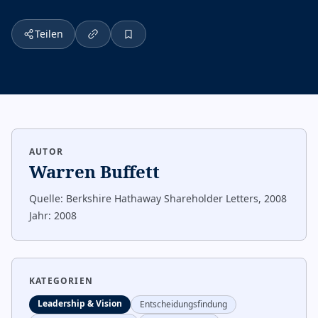
Teilen
AUTOR
Warren Buffett
Quelle:
Berkshire Hathaway Shareholder Letters, 2008
Jahr:
2008
KATEGORIEN
Leadership & Vision
Entscheidungsfindung