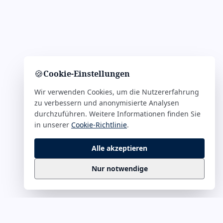
🍪
Cookie-Einstellungen
Wir verwenden Cookies, um die Nutzererfahrung
zu verbessern und anonymisierte Analysen
durchzuführen. Weitere Informationen finden Sie
in unserer
Cookie-Richtlinie
.
Alle akzeptieren
Nur notwendige