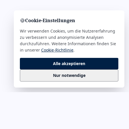
🍪
Cookie-Einstellungen
Wir verwenden Cookies, um die Nutzererfahrung
zu verbessern und anonymisierte Analysen
durchzuführen. Weitere Informationen finden Sie
in unserer
Cookie-Richtlinie
.
Alle akzeptieren
Nur notwendige
Business
Zitate