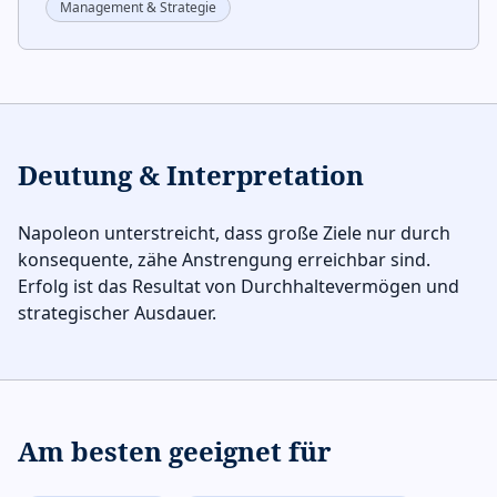
Management & Strategie
Deutung & Interpretation
Napoleon unterstreicht, dass große Ziele nur durch
konsequente, zähe Anstrengung erreichbar sind.
Erfolg ist das Resultat von Durchhaltevermögen und
strategischer Ausdauer.
Am besten geeignet für