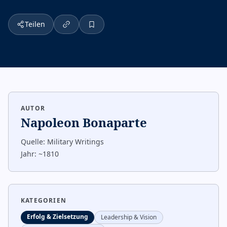
Teilen
AUTOR
Napoleon Bonaparte
Quelle:
Military Writings
Jahr:
~1810
KATEGORIEN
Erfolg & Zielsetzung
Leadership & Vision