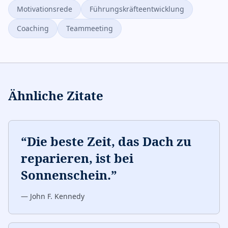
Motivationsrede
Führungskräfteentwicklung
Coaching
Teammeeting
Ähnliche Zitate
“
Die beste Zeit, das Dach zu
reparieren, ist bei
Sonnenschein.
”
—
John F. Kennedy