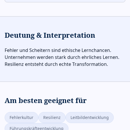
Deutung & Interpretation
Fehler und Scheitern sind ethische Lernchancen.
Unternehmen werden stark durch ehrliches Lernen.
Resilienz entsteht durch echte Transformation.
Am besten geeignet für
Fehlerkultur
Resilienz
Leitbildentwicklung
Führungskräfteentwicklung