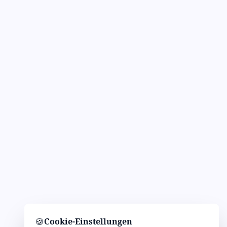
🍪
Cookie-Einstellungen