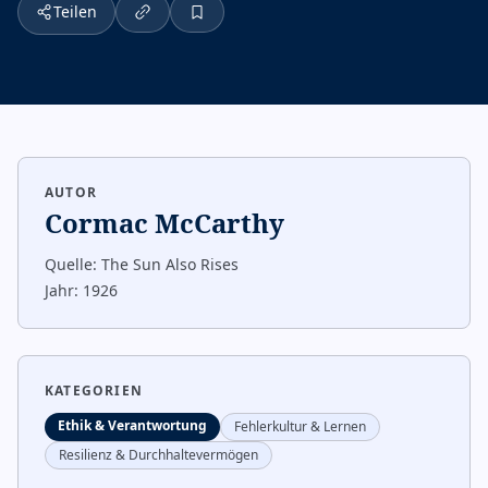
Teilen
AUTOR
Cormac McCarthy
Quelle:
The Sun Also Rises
Jahr:
1926
KATEGORIEN
Ethik & Verantwortung
Fehlerkultur & Lernen
Resilienz & Durchhaltevermögen