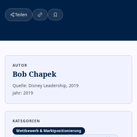
Teilen
AUTOR
Bob Chapek
Quelle:
Disney Leadership, 2019
Jahr:
2019
KATEGORIEN
Wettbewerb & Marktpositionierung