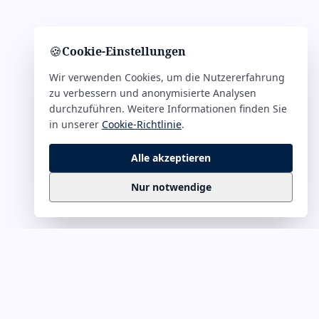
🍪
Cookie-Einstellungen
Wir verwenden Cookies, um die Nutzererfahrung
zu verbessern und anonymisierte Analysen
durchzuführen. Weitere Informationen finden Sie
in unserer
Cookie-Richtlinie
.
Alle akzeptieren
Nur notwendige
Business
Zitate