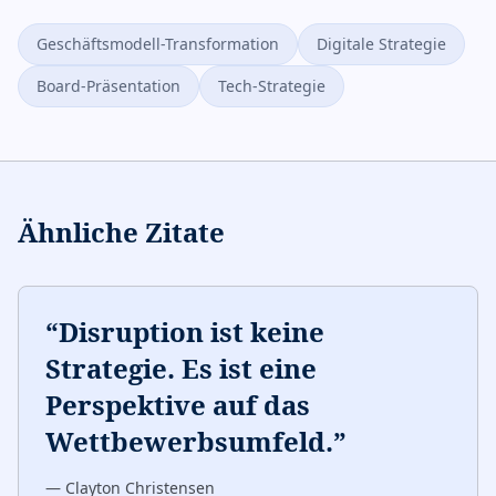
Geschäftsmodell-Transformation
Digitale Strategie
Board-Präsentation
Tech-Strategie
Ähnliche Zitate
“
Disruption ist keine
Strategie. Es ist eine
Perspektive auf das
Wettbewerbsumfeld.
”
—
Clayton Christensen