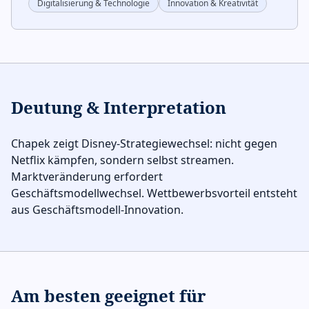
Digitalisierung & Technologie
Innovation & Kreativität
Deutung & Interpretation
Chapek zeigt Disney-Strategiewechsel: nicht gegen
Netflix kämpfen, sondern selbst streamen.
Marktveränderung erfordert
Geschäftsmodellwechsel. Wettbewerbsvorteil entsteht
aus Geschäftsmodell-Innovation.
Am besten geeignet für