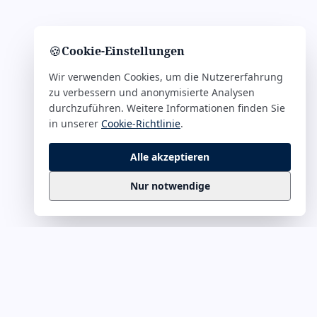
🍪
Cookie-Einstellungen
Wir verwenden Cookies, um die Nutzererfahrung
zu verbessern und anonymisierte Analysen
durchzuführen. Weitere Informationen finden Sie
in unserer
Cookie-Richtlinie
.
Alle akzeptieren
Nur notwendige
Business
Zitate