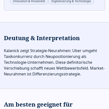
Innovation & Kreativität
Digitalisierung & Technologie
Deutung & Interpretation
Kalanick zeigt Strategie-Neurahmen: Uber umgeht
Taxikonkurrenz durch Neupositionierung als
Technologie-Unternehmen. Diese definitorische
Verschiebung schafft neues Wettbewerbsfeld. Market-
Neurahmen ist Differenzierungsstrategie.
Am besten geeignet für