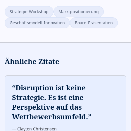
Strategie-Workshop
Marktpositionierung
Geschäftsmodell-Innovation
Board-Präsentation
Ähnliche Zitate
“
Disruption ist keine
Strategie. Es ist eine
Perspektive auf das
Wettbewerbsumfeld.
”
—
Clayton Christensen