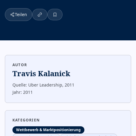
Teilen
AUTOR
Travis Kalanick
Quelle:
Uber Leadership, 2011
Jahr:
2011
KATEGORIEN
Wettbewerb & Marktpositionierung