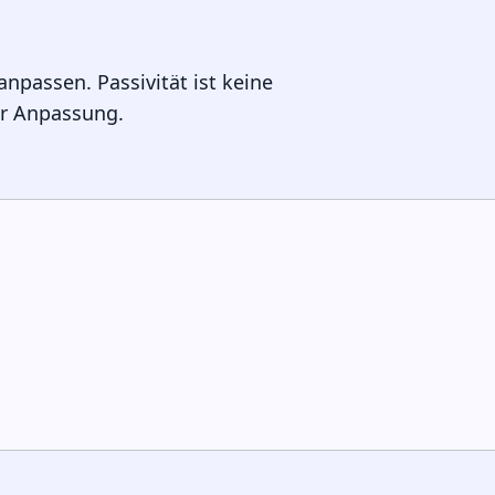
anpassen. Passivität ist keine
er Anpassung.