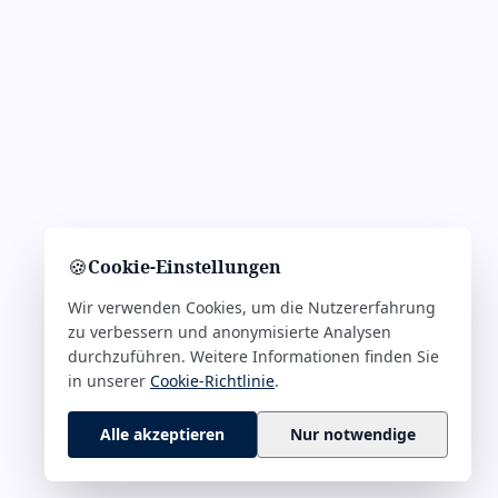
🍪
Cookie-Einstellungen
Wir verwenden Cookies, um die Nutzererfahrung
zu verbessern und anonymisierte Analysen
durchzuführen. Weitere Informationen finden Sie
in unserer
Cookie-Richtlinie
.
Alle akzeptieren
Nur notwendige